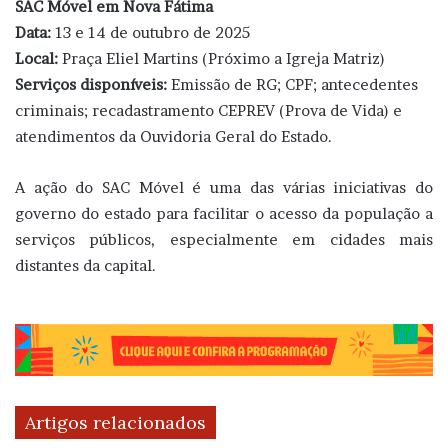
SAC Móvel em Nova Fátima
Data:
13 e 14 de outubro de 2025
Local:
Praça Eliel Martins (Próximo a Igreja Matriz)
Serviços disponíveis:
Emissão de RG; CPF; antecedentes
criminais; recadastramento CEPREV (Prova de Vida) e
atendimentos da Ouvidoria Geral do Estado.
A ação do SAC Móvel é uma das várias iniciativas do
governo do estado para facilitar o acesso da população a
serviços públicos, especialmente em cidades mais
distantes da capital.
Artigos relacionados