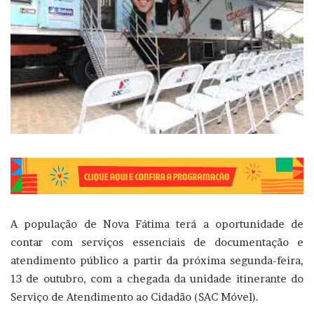
A população de Nova Fátima terá a oportunidade de
contar com serviços essenciais de documentação e
atendimento público a partir da próxima segunda-feira,
13 de outubro, com a chegada da unidade itinerante do
Serviço de Atendimento ao Cidadão (SAC Móvel).