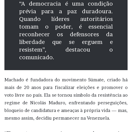
“A democracia é uma condição
prévia para a paz duradoura.
Quando líderes autoritários
tomam o poder, é essencial
reconhecer os defensores da
liberdade que se erguem e
resistem”, destacou o
comunicado.
Machado é fundadora do movimento Súmate, criado há
mais de 20 anos para fiscalizar eleições e promover o
voto livre no país. Ela se tornou símbolo da resistência ao
regime de Nicolás Maduro, enfrentando perseguições,
bloqueio de candidatura e ameaças à própria vida — mas,
mesmo assim, decidiu permanecer na Venezuela.