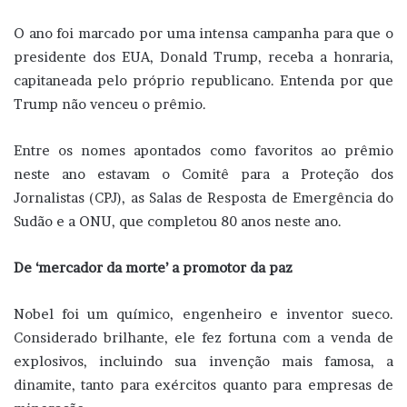
O ano foi marcado por uma intensa campanha para que o
presidente dos EUA, Donald Trump, receba a honraria,
capitaneada pelo próprio republicano. Entenda por que
Trump não venceu o prêmio.
Entre os nomes apontados como favoritos ao prêmio
neste ano estavam o Comitê para a Proteção dos
Jornalistas (CPJ), as Salas de Resposta de Emergência do
Sudão e a ONU, que completou 80 anos neste ano.
De ‘mercador da morte’ a promotor da paz
Nobel foi um químico, engenheiro e inventor sueco.
Considerado brilhante, ele fez fortuna com a venda de
explosivos, incluindo sua invenção mais famosa, a
dinamite, tanto para exércitos quanto para empresas de