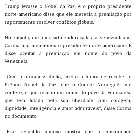
Trump levasse o Nobel da Paz, e o próprio presidente
norte-americano disse que ele merecia a premiação por
supostamente resolver conflitos globais.
No entanto, em uma carta endereçada aos venezuelanos,
Corina não mencionou o presidente norte-americano. E
disse aceitar a premiação em nome do povo da
Venezuela.
“Com profunda gratidão, aceito a honra de receber o
Prêmio Nobel da Paz, que o Comitê Norueguês me
confere, e que recebo em nome do povo da Venezuela,
que tem lutado pela sua liberdade com coragem,
dignidade, inteligência e amor admiráveis”, disse Corina
no documento.
“Este respaldo imenso mostra que a comunidade