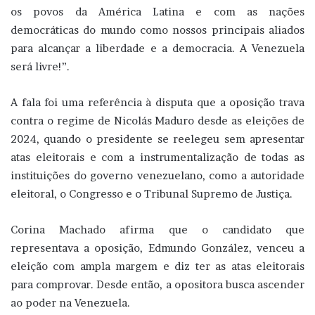
os povos da América Latina e com as nações
democráticas do mundo como nossos principais aliados
para alcançar a liberdade e a democracia. A Venezuela
será livre!”.
A fala foi uma referência à disputa que a oposição trava
contra o regime de Nicolás Maduro desde as eleições de
2024, quando o presidente se reelegeu sem apresentar
atas eleitorais e com a instrumentalização de todas as
instituições do governo venezuelano, como a autoridade
eleitoral, o Congresso e o Tribunal Supremo de Justiça.
Corina Machado afirma que o candidato que
representava a oposição, Edmundo González, venceu a
eleição com ampla margem e diz ter as atas eleitorais
para comprovar. Desde então, a opositora busca ascender
ao poder na Venezuela.