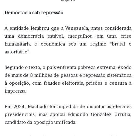
Democracia sob repressão
A entidade lembrou que a Venezuela, antes considerada
uma democracia estável, mergulhou em uma crise
humanitária e econômica sob um regime “brutal e
autoritário”.
Segundo o texto, o país enfrenta pobreza extrema, êxodo
de mais de 8 milhões de pessoas e repressão sistemática
à oposição, com fraudes eleitorais, prisões e censura à
imprensa.
Em 2024, Machado foi impedida de disputar as eleições
presidenciais, mas apoiou Edmundo González Urrutia,
candidato da oposição unificada.