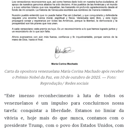
Carta da opositora venezuelana María Corina Machado após receber
o Prêmio Nobel da Paz, em 10 de outubro de 2025. — Foto:
Reprodução/ Redes sociais
“Este imenso reconhecimento à luta de todos os
venezuelanos é um impulso para concluirmos nossa
tarefa: conquistar a liberdade. Estamos no limiar da
vitória e, hoje mais do que nunca, contamos com o
presidente Trump, com o povo dos Estados Unidos, com