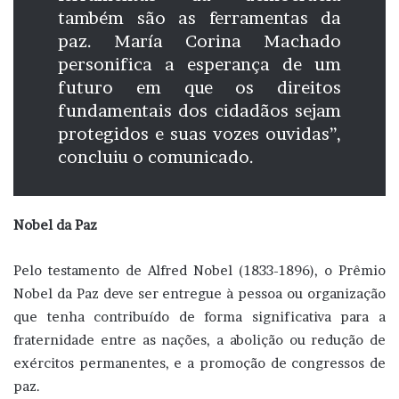
também são as ferramentas da
paz. María Corina Machado
personifica a esperança de um
futuro em que os direitos
fundamentais dos cidadãos sejam
protegidos e suas vozes ouvidas”,
concluiu o comunicado.
Nobel da Paz
Pelo testamento de Alfred Nobel (1833-1896), o Prêmio
Nobel da Paz deve ser entregue à pessoa ou organização
que tenha contribuído de forma significativa para a
fraternidade entre as nações, a abolição ou redução de
exércitos permanentes, e a promoção de congressos de
paz.