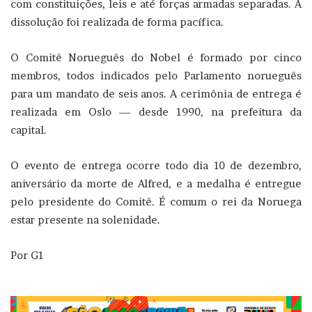
com constituições, leis e até forças armadas separadas. A
dissolução foi realizada de forma pacífica.
O Comitê Norueguês do Nobel é formado por cinco
membros, todos indicados pelo Parlamento norueguês
para um mandato de seis anos. A cerimônia de entrega é
realizada em Oslo — desde 1990, na prefeitura da
capital.
O evento de entrega ocorre todo dia 10 de dezembro,
aniversário da morte de Alfred, e a medalha é entregue
pelo presidente do Comitê. É comum o rei da Noruega
estar presente na solenidade.
Por G1