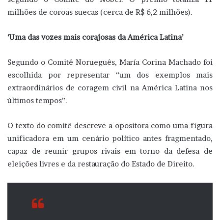
milhões de coroas suecas (cerca de R$ 6,2 milhões).
‘Uma das vozes mais corajosas da América Latina’
Segundo o Comitê Norueguês, María Corina Machado foi
escolhida por representar “um dos exemplos mais
extraordinários de coragem civil na América Latina nos
últimos tempos”.
O texto do comitê descreve a opositora como uma figura
unificadora em um cenário político antes fragmentado,
capaz de reunir grupos rivais em torno da defesa de
eleições livres e da restauração do Estado de Direito.