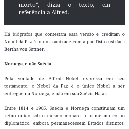
morto”, dizia o texto, em
referência a Alfred.
Há biógrafos que contestam essa versão e creditam o
Nobel da Paz à intensa amizade com a pacifista austríaca
Bertha von Suttner.
Noruega, e não Suécia
Pela vontade de Alfred Nobel expressa em seu
testamento, o Nobel da Paz é o único Nobel a ser
entregue na Noruega, e não em sua Suécia Natal.
Entre 1814 e 1905, Suécia e Noruega constituíam um
reino unido sob o mesmo monarca e o mesmo corpo
diplomático, embora permanecessem Estados distintos,