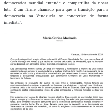
democrática mundial entende e compartilha da nossa
luta. É um firme chamado para que a transição para a
democracia na Venezuela se concretize de forma
imediata”.