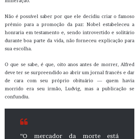
mineração.
Não é possível saber por que ele decidiu criar o famoso
prêmio para a promoção da paz: Nobel estabeleceu a
honraria em testamento e, sendo introvertido e solitário
durante boa parte da vida, não forneceu explicação para
sua escolha.
O que se sabe, é que, oito anos antes de morrer, Alfred
deve ter se surpreendido ao abrir um jornal francês e dar
de cara com seu próprio obituário — quem havia
morrido era seu irmão, Ludvig, mas a publicação se
confundiu.
“O mercador da morte está