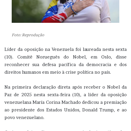
Foto: Reprodução
Líder da oposição na Venezuela foi laureada nesta sexta
(10). Comitê Norueguês do Nobel, em Oslo, disse
reconhecer sua defesa pacífica da democracia e dos
direitos humanos em meio à crise política no país.
Na primeira declaração direta após receber o Nobel da
Paz de 2025 nesta sexta-feira (10), a líder da oposição
venezuelana María Corina Machado dedicou a premiação
ao presidente dos Estados Unidos, Donald Trump, e ao
povo venezuelano.