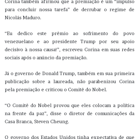
Corina também afirmou que a premiação é um “impulso
para concluir nossa tarefa” de derrubar o regime de
Nicolás Maduro.
“Eu dedico este prêmio ao sofrimento do povo
venezuelano e ao presidente Trump por seu apoio
decisivo à nossa causa!”, escreveu Corina em suas redes
sociais após o anúncio da premiação.
Já o governo de Donald Trump, também em sua primeira
publicação sobre a laureada, não parabenizou Corina
pela premiação e criticou o Comitê do Nobel.
“O Comitê do Nobel provou que eles colocam a política
na frente da paz”, disse o diretor de comunicações da
Casa Branca, Steven Cheung.
O governo dos Estados Unidos tinha expectativa de que