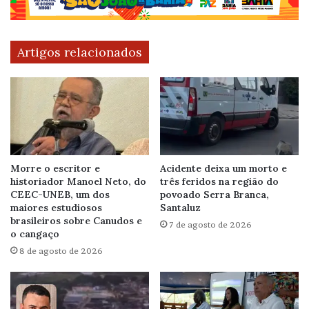
Artigos relacionados
Morre o escritor e
Acidente deixa um morto e
historiador Manoel Neto, do
três feridos na região do
CEEC-UNEB, um dos
povoado Serra Branca,
maiores estudiosos
Santaluz
brasileiros sobre Canudos e
7 de agosto de 2026
o cangaço
8 de agosto de 2026