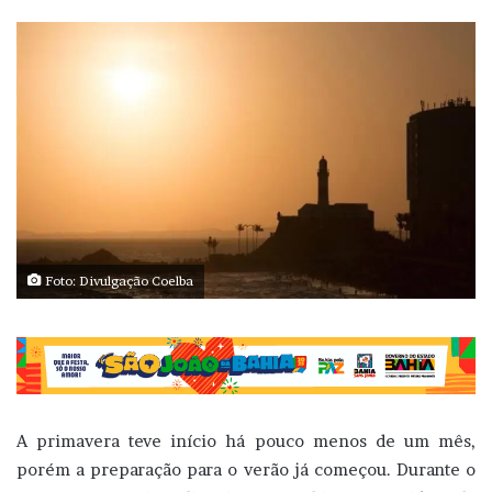
Foto: Divulgação Coelba
A primavera teve início há pouco menos de um mês,
porém a preparação para o verão já começou. Durante o