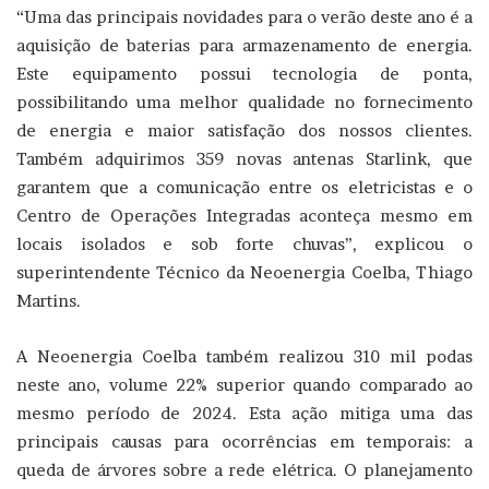
“Uma das principais novidades para o verão deste ano é a
aquisição de baterias para armazenamento de energia.
Este equipamento possui tecnologia de ponta,
possibilitando uma melhor qualidade no fornecimento
de energia e maior satisfação dos nossos clientes.
Também adquirimos 359 novas antenas Starlink, que
garantem que a comunicação entre os eletricistas e o
Centro de Operações Integradas aconteça mesmo em
locais isolados e sob forte chuvas”, explicou o
superintendente Técnico da Neoenergia Coelba, Thiago
Martins.
A Neoenergia Coelba também realizou 310 mil podas
neste ano, volume 22% superior quando comparado ao
mesmo período de 2024. Esta ação mitiga uma das
principais causas para ocorrências em temporais: a
queda de árvores sobre a rede elétrica. O planejamento