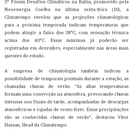
2º Fórum Desafios Climáticos na Bahia, promovido pela
Neoenergia Coelba na última sexta-feira (10), a
Climatempo revelou que as projeções climatológicas
para a próxima temporada indicam temperaturas que
podem atingir a faixa dos 38°C, com sensação térmica
acima dos 40°C. Essas máximas já poderão ser
registradas em dezembro, especialmente nas áreas mais
quentes do estado.
A empresa de climatologia também indicou a
possibilidade de temporais pontuais durante a estação, as
chamadas chuvas de verão. “As altas temperaturas
formam uma convecção na atmosfera, provocando chuvas
intensas nos finais de tarde, acompanhadas de descargas
atmosféricas e rajadas de vento forte. Essas precipitações
são as conhecidas chuvas de verão”, destacou Vitor
Hassan, Head da Climatempo.