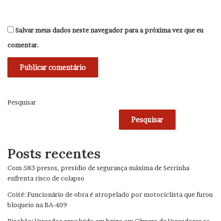
Salvar meus dados neste navegador para a próxima vez que eu
comentar.
Pesquisar
Pesquisar
Posts recentes
Com 583 presos, presídio de segurança máxima de Serrinha
enfrenta risco de colapso
Coité: Funcionário de obra é atropelado por motociclista que furou
bloqueio na BA-409