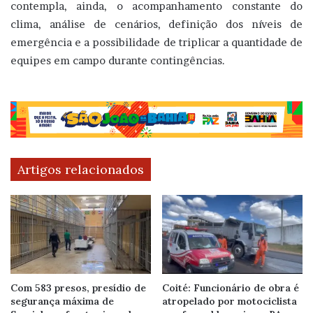
contempla, ainda, o acompanhamento constante do
clima, análise de cenários, definição dos níveis de
emergência e a possibilidade de triplicar a quantidade de
equipes em campo durante contingências.
Artigos relacionados
Com 583 presos, presídio de
Coité: Funcionário de obra é
segurança máxima de
atropelado por motociclista