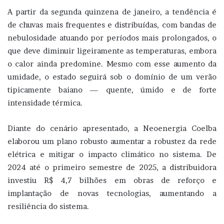
A partir da segunda quinzena de janeiro, a tendência é
de chuvas mais frequentes e distribuídas, com bandas de
nebulosidade atuando por períodos mais prolongados, o
que deve diminuir ligeiramente as temperaturas, embora
o calor ainda predomine. Mesmo com esse aumento da
umidade, o estado seguirá sob o domínio de um verão
tipicamente baiano — quente, úmido e de forte
intensidade térmica.
Diante do cenário apresentado, a Neoenergia Coelba
elaborou um plano robusto aumentar a robustez da rede
elétrica e mitigar o impacto climático no sistema. De
2024 até o primeiro semestre de 2025, a distribuidora
investiu R$ 4,7 bilhões em obras de reforço e
implantação de novas tecnologias, aumentando a
resiliência do sistema.