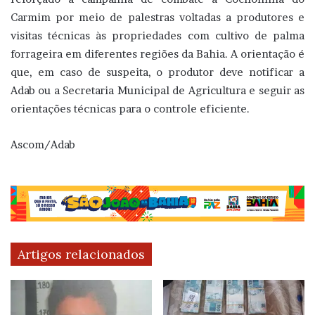
Carmim por meio de palestras voltadas a produtores e
visitas técnicas às propriedades com cultivo de palma
forrageira em diferentes regiões da Bahia. A orientação é
que, em caso de suspeita, o produtor deve notificar a
Adab ou a Secretaria Municipal de Agricultura e seguir as
orientações técnicas para o controle eficiente.
Ascom/Adab
Artigos relacionados