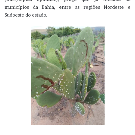
municípios da Bahia, entre as regiões Nordeste e
Sudoeste do estado.