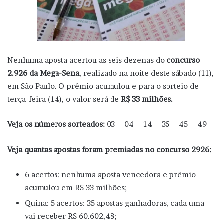
Nenhuma aposta acertou as seis dezenas do
concurso
2.926 da Mega-Sena
, realizado na noite deste sábado (11),
em São Paulo. O prêmio acumulou e para o sorteio de
terça-feira (14), o valor será de
R$ 33 milhões.
Veja os números sorteados:
03 – 04 – 14 – 35 – 45 – 49
Veja quantas apostas foram premiadas no concurso 2926:
6 acertos: nenhuma aposta vencedora e prêmio
acumulou em R$ 33 milhões;
Quina: 5 acertos: 35 apostas ganhadoras, cada uma
vai receber R$ 60.602,48;