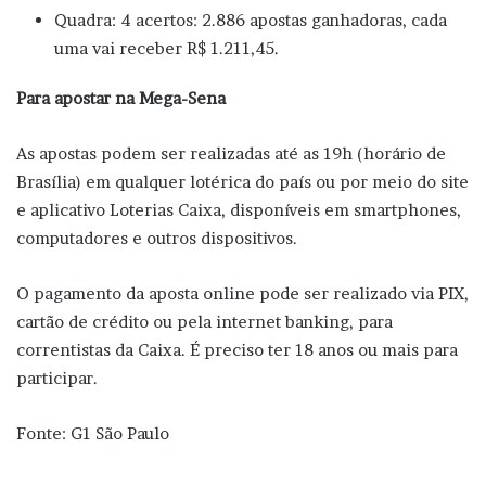
Quadra: 4 acertos: 2.886 apostas ganhadoras, cada
uma vai receber R$ 1.211,45.
Para apostar na Mega-Sena
As apostas podem ser realizadas até as 19h (horário de
Brasília) em qualquer lotérica do país ou por meio do site
e aplicativo Loterias Caixa, disponíveis em smartphones,
computadores e outros dispositivos.
O pagamento da aposta online pode ser realizado via PIX,
cartão de crédito ou pela internet banking, para
correntistas da Caixa. É preciso ter 18 anos ou mais para
participar.
Fonte: G1 São Paulo