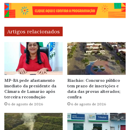
Artigos relacionados
MP-BA pede afastamento
Riachão: Concurso público
imediato da presidente da
tem prazo de inscrições e
Câmara de Lamarão após
data das provas alterados;
terceira recondução
confira
6 de agosto de 2026
6 de agosto de 2026