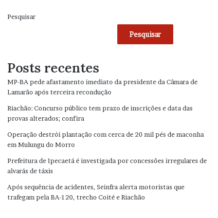
Pesquisar
Pesquisar
Posts recentes
MP-BA pede afastamento imediato da presidente da Câmara de
Lamarão após terceira recondução
Riachão: Concurso público tem prazo de inscrições e data das
provas alterados; confira
Operação destrói plantação com cerca de 20 mil pés de maconha
em Mulungu do Morro
Prefeitura de Ipecaetá é investigada por concessões irregulares de
alvarás de táxis
Após sequência de acidentes, Seinfra alerta motoristas que
trafegam pela BA-120, trecho Coité e Riachão