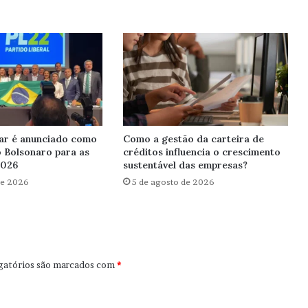
ar é anunciado como
Como a gestão da carteira de
o Bolsonaro para as
créditos influencia o crescimento
2026
sustentável das empresas?
de 2026
5 de agosto de 2026
gatórios são marcados com
*