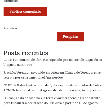
comentar.
Pesquisar
Pesquisar
Posts recentes
Coité: Funcionário de obra é atropelado por motociclista que furou
bloqueio na BA-409
Riachão: Vereador envolvido em briga em Câmara de Vereadores se
retrata por cena lamentável: ‘me perdoe’
”O PT da Bahia tentou nos calar”, diz ex-prefeito apoiador de Lula e
ACM Neto ao reativar Instagram alvo de representação do partido
O Leão já está de olho na sua terra e vai usar tecnologia de satélite
para fiscalizar a declaração do ITR 2026 a partir de 10 de agosto