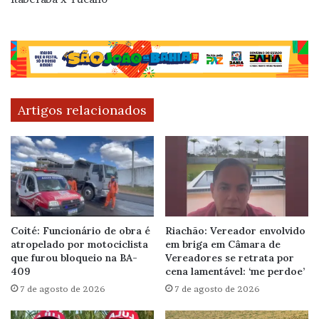
Artigos relacionados
Coité: Funcionário de obra é
Riachão: Vereador envolvido
atropelado por motociclista
em briga em Câmara de
que furou bloqueio na BA-
Vereadores se retrata por
409
cena lamentável: ‘me perdoe’
7 de agosto de 2026
7 de agosto de 2026