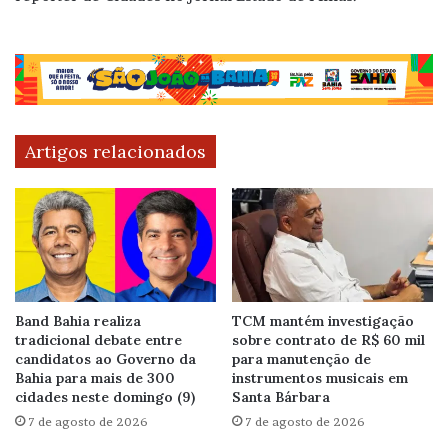
Artigos relacionados
Band Bahia realiza
TCM mantém investigação
tradicional debate entre
sobre contrato de R$ 60 mil
candidatos ao Governo da
para manutenção de
Bahia para mais de 300
instrumentos musicais em
cidades neste domingo (9)
Santa Bárbara
7 de agosto de 2026
7 de agosto de 2026