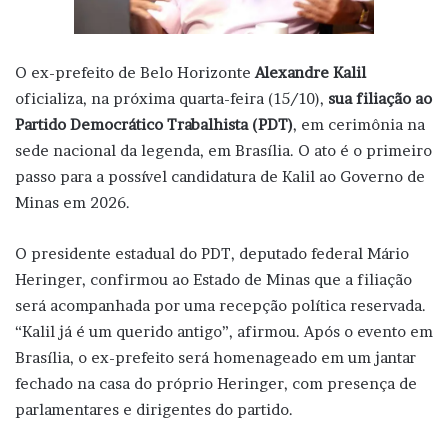
O ex-prefeito de Belo Horizonte
Alexandre Kalil
oficializa, na próxima quarta-feira (15/10),
sua filiação ao
Partido Democrático Trabalhista (PDT)
, em cerimônia na
sede nacional da legenda, em Brasília. O ato é o primeiro
passo para a possível candidatura de Kalil ao Governo de
Minas em 2026.
O presidente estadual do PDT, deputado federal Mário
Heringer, confirmou ao Estado de Minas que a filiação
será acompanhada por uma recepção política reservada.
“Kalil já é um querido antigo”, afirmou. Após o evento em
Brasília, o ex-prefeito será homenageado em um jantar
fechado na casa do próprio Heringer, com presença de
parlamentares e dirigentes do partido.