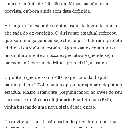
Uma cerimônia de filiação em Minas também está
prevista, embora ainda sem data definida.
Heringer não esconde o entusiasmo da legenda com a
chegada do ex-prefeito. O dirigente estadual reforçou
que Kalil chega com espaço aberto para liderar o projeto
eleitoral da sigla no estado. “Agora vamos comemorar,
mas naturalmente a nossa expectativa é que ele seja
lançado ao Governo de Minas pelo PDT”, afirmou.
O político que deixou o PSD no período da disputa
municipal em 2024, quando optou por apoiar o deputado
estadual Mauro Tramonte (Republicanos) ao invés do seu
sucessor e então correligionário Fuad Noman (PSD),
vinha buscando uma nova sigla desde então.
O convite para a filiação partiu do presidente nacional