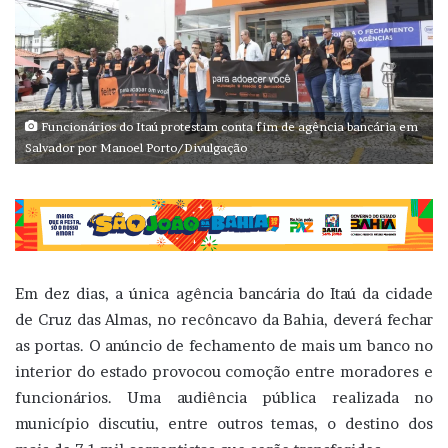
Funcionários do Itaú protestam conta fim de agência bancária em
Salvador por Manoel Porto/Divulgação
Em dez dias, a única agência bancária do Itaú da cidade
de Cruz das Almas, no recôncavo da Bahia, deverá fechar
as portas. O anúncio de fechamento de mais um banco no
interior do estado provocou comoção entre moradores e
funcionários. Uma audiência pública realizada no
município discutiu, entre outros temas, o destino dos