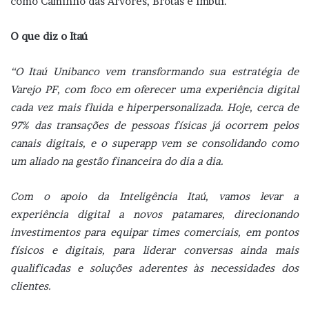
como Caminho das Árvores, Brotas e Imbuí.
O que diz o Itaú
“O Itaú Unibanco vem transformando sua estratégia de
Varejo PF, com foco em oferecer uma experiência digital
cada vez mais fluida e hiperpersonalizada. Hoje, cerca de
97% das transações de pessoas físicas já ocorrem pelos
canais digitais, e o superapp vem se consolidando como
um aliado na gestão financeira do dia a dia.
Com o apoio da Inteligência Itaú, vamos levar a
experiência digital a novos patamares, direcionando
investimentos para equipar times comerciais, em pontos
físicos e digitais, para liderar conversas ainda mais
qualificadas e soluções aderentes às necessidades dos
clientes.