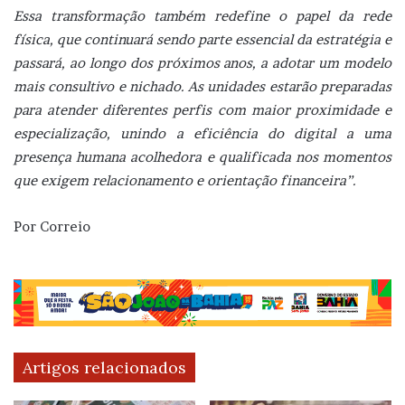
Essa transformação também redefine o papel da rede
física, que continuará sendo parte essencial da estratégia e
passará, ao longo dos próximos anos, a adotar um modelo
mais consultivo e nichado. As unidades estarão preparadas
para atender diferentes perfis com maior proximidade e
especialização, unindo a eficiência do digital a uma
presença humana acolhedora e qualificada nos momentos
que exigem relacionamento e orientação financeira”.
Por Correio
Artigos relacionados