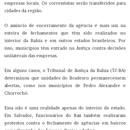
empresas locais. Os correntistas serão transferidos para
cidades da região.
O anúncio de encerramento da agência é mais um na
esteira de fechamentos que têm sido realizados no
interior da Bahia e em outros estados brasileiros. Por
isso, municípios têm entrado na Justiça contra decisões
unilaterais das empresas.
Em alguns casos, o Tribunal de Justiça da Bahia (TJ-BA)
determinou que unidades do Bradesco permanecessem
abertas, como nos municípios de Pedro Alexandre e
Chorrochó.
Essa não é uma realidade apenas do interior do estado.
Em Salvador, funcionários do Itaú também realizaram
protestos contra o fechamento de agências em bairros