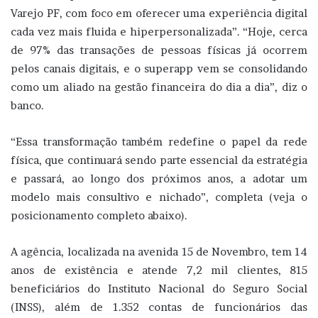
Varejo PF, com foco em oferecer uma experiência digital
cada vez mais fluida e hiperpersonalizada”. “Hoje, cerca
de 97% das transações de pessoas físicas já ocorrem
pelos canais digitais, e o superapp vem se consolidando
como um aliado na gestão financeira do dia a dia”, diz o
banco.
“Essa transformação também redefine o papel da rede
física, que continuará sendo parte essencial da estratégia
e passará, ao longo dos próximos anos, a adotar um
modelo mais consultivo e nichado”, completa (veja o
posicionamento completo abaixo).
A agência, localizada na avenida 15 de Novembro, tem 14
anos de existência e atende 7,2 mil clientes, 815
beneficiários do Instituto Nacional do Seguro Social
(INSS), além de 1.352 contas de funcionários das