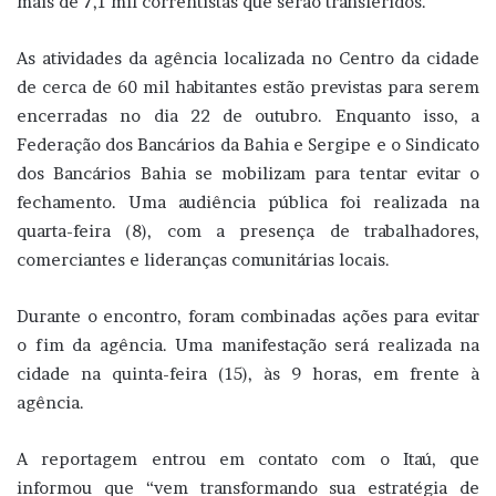
mais de 7,1 mil correntistas que serão transferidos.
As atividades da agência localizada no Centro da cidade
de cerca de 60 mil habitantes estão previstas para serem
encerradas no dia 22 de outubro. Enquanto isso, a
Federação dos Bancários da Bahia e Sergipe e o Sindicato
dos Bancários Bahia se mobilizam para tentar evitar o
fechamento. Uma audiência pública foi realizada na
quarta-feira (8), com a presença de trabalhadores,
comerciantes e lideranças comunitárias locais.
Durante o encontro, foram combinadas ações para evitar
o fim da agência. Uma manifestação será realizada na
cidade na quinta-feira (15), às 9 horas, em frente à
agência.
A reportagem entrou em contato com o Itaú, que
informou que “vem transformando sua estratégia de