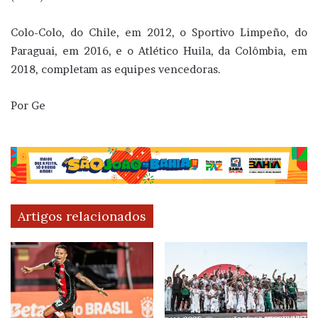
Colo-Colo, do Chile, em 2012, o Sportivo Limpeño, do
Paraguai, em 2016, e o Atlético Huila, da Colômbia, em
2018, completam as equipes vencedoras.
Por Ge
Artigos relacionados