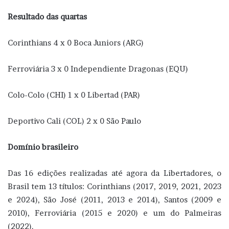
Resultado das quartas
Corinthians 4 x 0 Boca Juniors (ARG)
Ferroviária 3 x 0 Independiente Dragonas (EQU)
Colo-Colo (CHI) 1 x 0 Libertad (PAR)
Deportivo Cali (COL) 2 x 0 São Paulo
Domínio brasileiro
Das 16 edições realizadas até agora da Libertadores, o
Brasil tem 13 títulos: Corinthians (2017, 2019, 2021, 2023
e 2024), São José (2011, 2013 e 2014), Santos (2009 e
2010), Ferroviária (2015 e 2020) e um do Palmeiras
(2022).