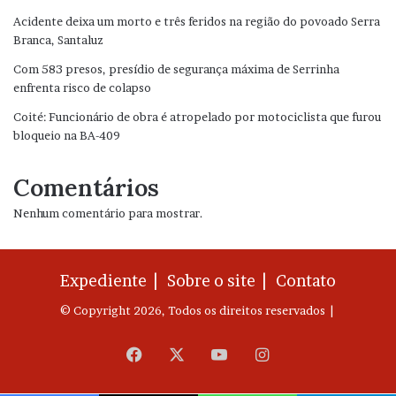
Acidente deixa um morto e três feridos na região do povoado Serra
Branca, Santaluz
Com 583 presos, presídio de segurança máxima de Serrinha
enfrenta risco de colapso
Coité: Funcionário de obra é atropelado por motociclista que furou
bloqueio na BA-409
Comentários
Nenhum comentário para mostrar.
Expediente |
Sobre o site |
Contato
© Copyright 2026, Todos os direitos reservados |
Facebook
X
YouTube
Instagram