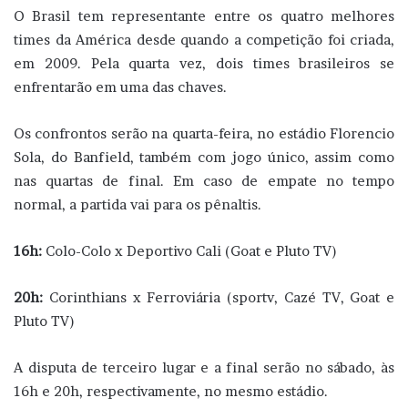
O Brasil tem representante entre os quatro melhores
times da América desde quando a competição foi criada,
em 2009. Pela quarta vez, dois times brasileiros se
enfrentarão em uma das chaves.
Os confrontos serão na quarta-feira, no estádio Florencio
Sola, do Banfield, também com jogo único, assim como
nas quartas de final. Em caso de empate no tempo
normal, a partida vai para os pênaltis.
16h:
Colo-Colo x Deportivo Cali (Goat e Pluto TV)
20h:
Corinthians x Ferroviária (sportv, Cazé TV, Goat e
Pluto TV)
A disputa de terceiro lugar e a final serão no sábado, às
16h e 20h, respectivamente, no mesmo estádio.