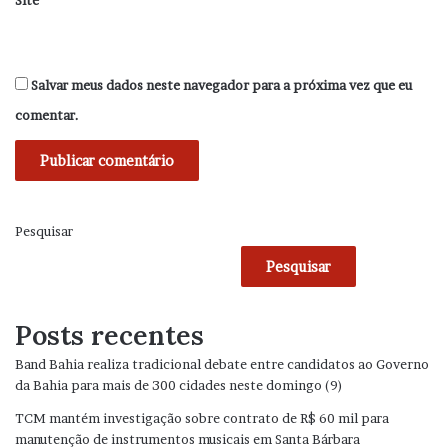
Site
Salvar meus dados neste navegador para a próxima vez que eu
comentar.
Pesquisar
Pesquisar
Posts recentes
Band Bahia realiza tradicional debate entre candidatos ao Governo
da Bahia para mais de 300 cidades neste domingo (9)
TCM mantém investigação sobre contrato de R$ 60 mil para
manutenção de instrumentos musicais em Santa Bárbara