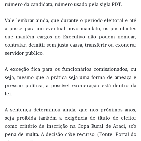
número da candidata, número usado pela sigla PDT.
Vale lembrar ainda, que durante o período eleitoral e até
a posse para um eventual novo mandato, os postulantes
que mantém cargos no Executivo não podem nomear,
contratar, demitir sem justa causa, transferir ou exonerar
servidor público.
A exceção fica para os funcionários comissionados, ou
seja, mesmo que a prática seja uma forma de ameaça e
pressão política, a possível exoneração está dentro da
lei.
A sentença determinou ainda, que nos próximos anos,
seja proibida também a exigência de título de eleitor
como critério de inscrição na Copa Rural de Araci, sob
pena de multa. A decisão cabe recurso. (Fonte: Portal do