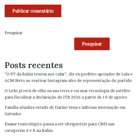
Pesquisar
Pesquisar
Posts recentes
”O PT da Bahia tentou nos calar”, diz ex-prefeito apoiador de Lula e
ACM Neto ao reativar Instagram alvo de representação do partido
O Leão já está de olho na sua terra e vai usar tecnologia de satélite
para fiscalizar a declaração do ITR 2026 a partir de 10 de agosto
Família atualiza estado de Darino Sena e informa internação em
Salvador
Exame toxicológico passa a ser obrigatório para CNH nas
categorias A e B na Bahia