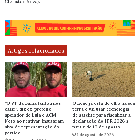
Cleriston Silva).
Artigos relacionados
”O PT da Bahia tentou nos
O Leão já está de olho na sua
calar”, diz ex-prefeito
terra e vai usar tecnologia
apoiador de Lula e ACM
de satélite para fiscalizar a
Neto ao reativar Instagram
declaração do ITR 2026 a
alvo de representação do
partir de 10 de agosto
partido
7 de agosto de 2026