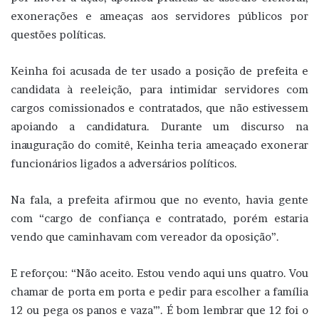
exonerações e ameaças aos servidores públicos por
questões políticas.
Keinha foi acusada de ter usado a posição de prefeita e
candidata à reeleição, para intimidar servidores com
cargos comissionados e contratados, que não estivessem
apoiando a candidatura. Durante um discurso na
inauguração do comitê, Keinha teria ameaçado exonerar
funcionários ligados a adversários políticos.
Na fala, a prefeita afirmou que no evento, havia gente
com “cargo de confiança e contratado, porém estaria
vendo que caminhavam com vereador da oposição”.
E reforçou: “Não aceito. Estou vendo aqui uns quatro. Vou
chamar de porta em porta e pedir para escolher a família
12 ou pega os panos e vaza’”. É bom lembrar que 12 foi o