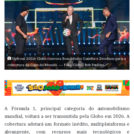
Upfront 2026: Globo convoca Ronaldinho Gaúcho e Denílson para a
cobertura da Copa do Mundo. — Foto: Globo/Bob Paulino
A Fórmula 1, principal categoria do automobilismo
mundial, voltará a ser transmitida pela Globo em 2026. A
cobertura adotará um formato inédito, multiplataforma e
abrangente, com recursos mais tecnológicos e