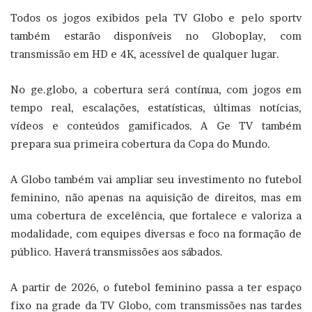
Todos os jogos exibidos pela TV Globo e pelo sportv
também estarão disponíveis no Globoplay, com
transmissão em HD e 4K, acessível de qualquer lugar.
No ge.globo, a cobertura será contínua, com jogos em
tempo real, escalações, estatísticas, últimas notícias,
vídeos e conteúdos gamificados. A Ge TV também
prepara sua primeira cobertura da Copa do Mundo.
A Globo também vai ampliar seu investimento no futebol
feminino, não apenas na aquisição de direitos, mas em
uma cobertura de excelência, que fortalece e valoriza a
modalidade, com equipes diversas e foco na formação de
público. Haverá transmissões aos sábados.
A partir de 2026, o futebol feminino passa a ter espaço
fixo na grade da TV Globo, com transmissões nas tardes