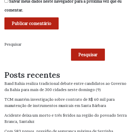
Salvar meus dados neste navegador para a próxima vez que eu
comentar.
Pesquisar
Pesquisar
Posts recentes
Band Bahia realiza tradicional debate entre candidatos ao Governo
da Bahia para mais de 300 cidades neste domingo (9)
TCM mantém investigação sobre contrato de R$ 60 mil para
manutenção de instrumentos musicais em Santa Bárbara
Acidente deixa um morto e três feridos na região do povoado Serra
Branca, Santaluz
Com 583 presos, presídio de segurança máxima de Serrinha