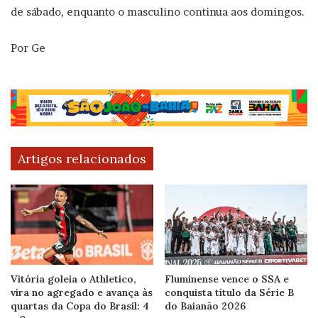
de sábado, enquanto o masculino continua aos domingos.
Por Ge
Artigos relacionados
Vitória goleia o Athletico,
Fluminense vence o SSA e
vira no agregado e avança às
conquista título da Série B
quartas da Copa do Brasil: 4
do Baianão 2026