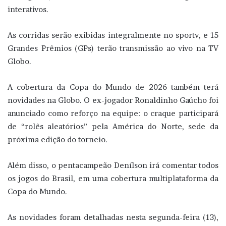
interativos.
As corridas serão exibidas integralmente no sportv, e 15
Grandes Prêmios (GPs) terão transmissão ao vivo na TV
Globo.
A cobertura da Copa do Mundo de 2026 também terá
novidades na Globo. O ex-jogador Ronaldinho Gaúcho foi
anunciado como reforço na equipe: o craque participará
de “rolês aleatórios” pela América do Norte, sede da
próxima edição do torneio.
Além disso, o pentacampeão Denílson irá comentar todos
os jogos do Brasil, em uma cobertura multiplataforma da
Copa do Mundo.
As novidades foram detalhadas nesta segunda-feira (13),