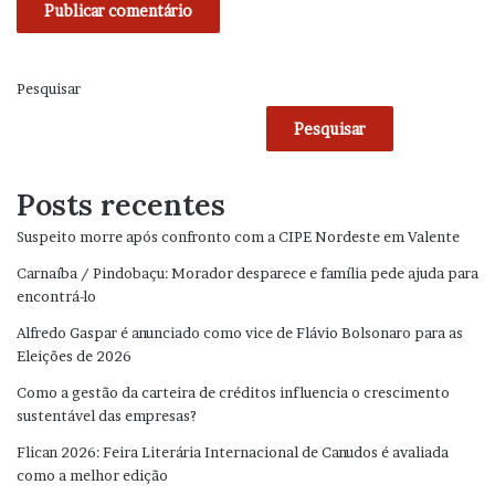
Pesquisar
Pesquisar
Posts recentes
Suspeito morre após confronto com a CIPE Nordeste em Valente
Carnaíba / Pindobaçu: Morador desparece e família pede ajuda para
encontrá-lo
Alfredo Gaspar é anunciado como vice de Flávio Bolsonaro para as
Eleições de 2026
Como a gestão da carteira de créditos influencia o crescimento
sustentável das empresas?
Flican 2026: Feira Literária Internacional de Canudos é avaliada
como a melhor edição