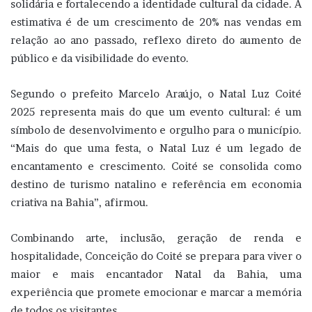
solidária e fortalecendo a identidade cultural da cidade. A
estimativa é de um crescimento de 20% nas vendas em
relação ao ano passado, reflexo direto do aumento de
público e da visibilidade do evento.
Segundo o prefeito Marcelo Araújo, o Natal Luz Coité
2025 representa mais do que um evento cultural: é um
símbolo de desenvolvimento e orgulho para o município.
“Mais do que uma festa, o Natal Luz é um legado de
encantamento e crescimento. Coité se consolida como
destino de turismo natalino e referência em economia
criativa na Bahia”, afirmou.
Combinando arte, inclusão, geração de renda e
hospitalidade, Conceição do Coité se prepara para viver o
maior e mais encantador Natal da Bahia, uma
experiência que promete emocionar e marcar a memória
de todos os visitantes.