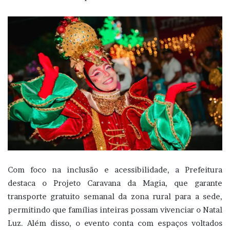
Com foco na inclusão e acessibilidade, a Prefeitura
destaca o Projeto Caravana da Magia, que garante
transporte gratuito semanal da zona rural para a sede,
permitindo que famílias inteiras possam vivenciar o Natal
Luz. Além disso, o evento conta com espaços voltados