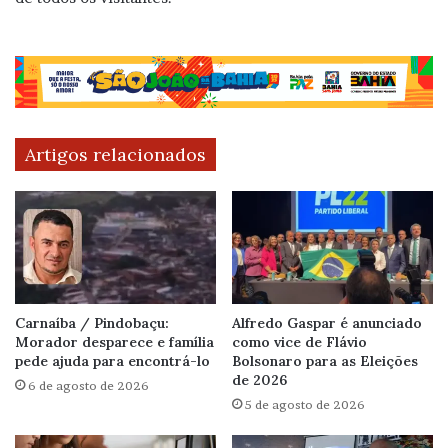
Artigos relacionados
Carnaíba / Pindobaçu:
Alfredo Gaspar é anunciado
Morador desparece e família
como vice de Flávio
pede ajuda para encontrá-lo
Bolsonaro para as Eleições
de 2026
6 de agosto de 2026
5 de agosto de 2026