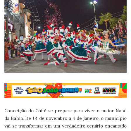
Conceição do Coité se prepara para viver o maior Natal
da Bahia. De 14 de novembro a 4 de janeiro, o município
vai se transformar em um verdadeiro cenário encantado