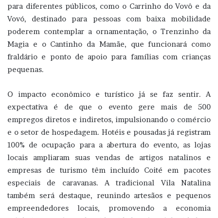
para diferentes públicos, como o Carrinho do Vovô e da
Vovó, destinado para pessoas com baixa mobilidade
poderem contemplar a ornamentação, o Trenzinho da
Magia e o Cantinho da Mamãe, que funcionará como
fraldário e ponto de apoio para famílias com crianças
pequenas.
O impacto econômico e turístico já se faz sentir. A
expectativa é de que o evento gere mais de 500
empregos diretos e indiretos, impulsionando o comércio
e o setor de hospedagem. Hotéis e pousadas já registram
100% de ocupação para a abertura do evento, as lojas
locais ampliaram suas vendas de artigos natalinos e
empresas de turismo têm incluído Coité em pacotes
especiais de caravanas. A tradicional Vila Natalina
também será destaque, reunindo artesãos e pequenos
empreendedores locais, promovendo a economia