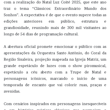
com a realização do Natal Luz Coité 2025, que este ano
traz o tema “Clássicos: Extraordinário Mundo dos
Sonhos”. A expectativa é de que o evento supere todas as
edições anteriores em público, estrutura e
grandiosidade, reunindo mais de 300 mil visitantes ao
longo de 54 dias de programação cultural.
A abertura oficial promete emocionar o público com as
apresentações da Orquestra Santo Antônio, do Coral da
Região Sisaleira, projeção mapeada na Igreja Matriz, um
grande espetáculo de luzes com o show piromusical,
espetáculo a céu aberto com a Trupe de Natal e
personagens icônicos, marcando o início de uma
temporada de encanto que vai colorir ruas, praças e
avenidas.
Com cenários inspirados em personagens inesquecíveis