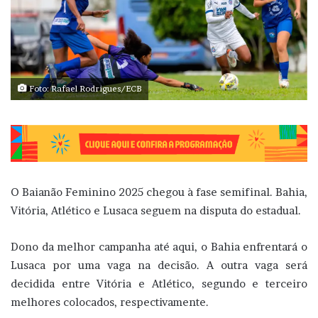
Foto: Rafael Rodrigues/ECB
O Baianão Feminino 2025 chegou à fase semifinal. Bahia,
Vitória, Atlético e Lusaca seguem na disputa do estadual.
Dono da melhor campanha até aqui, o Bahia enfrentará o
Lusaca por uma vaga na decisão. A outra vaga será
decidida entre Vitória e Atlético, segundo e terceiro
melhores colocados, respectivamente.