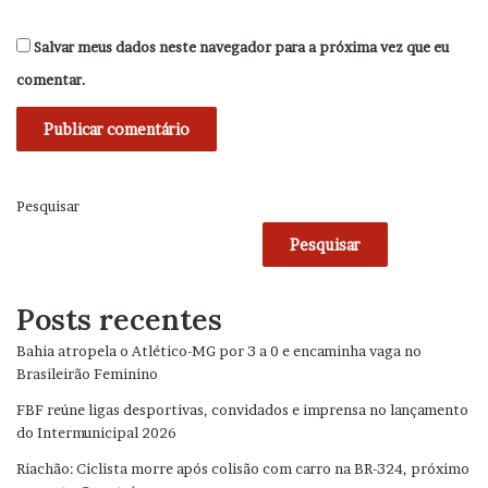
Salvar meus dados neste navegador para a próxima vez que eu
comentar.
Pesquisar
Pesquisar
Posts recentes
Bahia atropela o Atlético-MG por 3 a 0 e encaminha vaga no
Brasileirão Feminino
FBF reúne ligas desportivas, convidados e imprensa no lançamento
do Intermunicipal 2026
Riachão: Ciclista morre após colisão com carro na BR-324, próximo