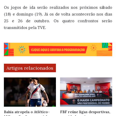
Os jogos de ida serão realizados nos próximos sábado
(18) e domingo (19). Já os de volta acontecerão nos dias
25 e 26 de outubro. Os quatro confrontos serão
transmitidos pela TVE.
Artigos relacionados
Bahia atropela o Atlético-
FBF reúne ligas desportivas,