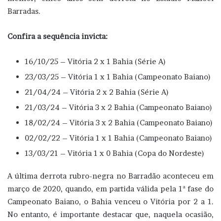
Barradas.
Confira a sequência invicta:
16/10/25 – Vitória 2 x 1 Bahia (Série A)
23/03/25 – Vitória 1 x 1 Bahia (Campeonato Baiano)
21/04/24 – Vitória 2 x 2 Bahia (Série A)
21/03/24 – Vitória 3 x 2 Bahia (Campeonato Baiano)
18/02/24 – Vitória 3 x 2 Bahia (Campeonato Baiano)
02/02/22 – Vitória 1 x 1 Bahia (Campeonato Baiano)
13/03/21 – Vitória 1 x 0 Bahia (Copa do Nordeste)
A última derrota rubro-negra no Barradão aconteceu em
março de 2020, quando, em partida válida pela 1ª fase do
Campeonato Baiano, o Bahia venceu o Vitória por 2 a 1.
No entanto, é importante destacar que, naquela ocasião,