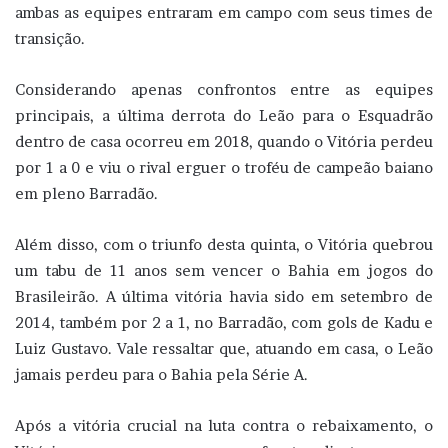
ambas as equipes entraram em campo com seus times de
transição.
Considerando apenas confrontos entre as equipes
principais, a última derrota do Leão para o Esquadrão
dentro de casa ocorreu em 2018, quando o Vitória perdeu
por 1 a 0 e viu o rival erguer o troféu de campeão baiano
em pleno Barradão.
Além disso, com o triunfo desta quinta, o Vitória quebrou
um tabu de 11 anos sem vencer o Bahia em jogos do
Brasileirão. A última vitória havia sido em setembro de
2014, também por 2 a 1, no Barradão, com gols de Kadu e
Luiz Gustavo. Vale ressaltar que, atuando em casa, o Leão
jamais perdeu para o Bahia pela Série A.
Após a vitória crucial na luta contra o rebaixamento, o