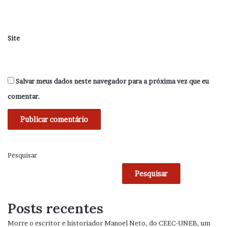
Site
Salvar meus dados neste navegador para a próxima vez que eu
comentar.
Pesquisar
Pesquisar
Posts recentes
Morre o escritor e historiador Manoel Neto, do CEEC-UNEB, um