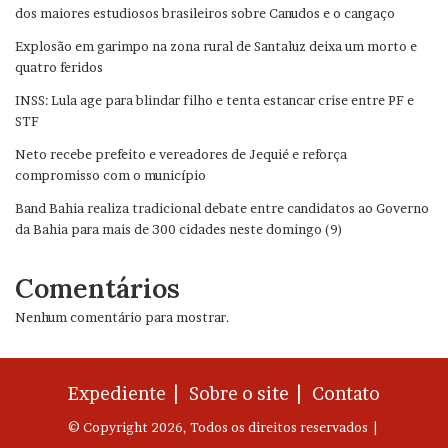
dos maiores estudiosos brasileiros sobre Canudos e o cangaço
Explosão em garimpo na zona rural de Santaluz deixa um morto e
quatro feridos
INSS: Lula age para blindar filho e tenta estancar crise entre PF e
STF
Neto recebe prefeito e vereadores de Jequié e reforça
compromisso com o município
Band Bahia realiza tradicional debate entre candidatos ao Governo
da Bahia para mais de 300 cidades neste domingo (9)
Comentários
Nenhum comentário para mostrar.
Expediente |
Sobre o site |
Contato
© Copyright 2026, Todos os direitos reservados |