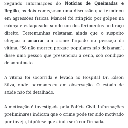
Segundo informações do
Notícias de Queimadas e
Região
, os dois começaram uma discussão que terminou
em agressões físicas. Manoel foi atingido por golpes na
cabeça e esfaqueado, sendo um dos ferimentos no braço
direito. Testemunhas relataram ainda que o suspeito
chegou a amarrar um arame farpado no pescoço da
vítima. “Só não morreu porque populares não deixaram”,
disse uma pessoa que presenciou a cena, sob condição
de anonimato.
A vítima foi socorrida e levada ao Hospital Dr. Edson
Silva, onde permaneceu em observação. O estado de
saúde não foi detalhado.
A motivação é investigada pela Polícia Civil. Informações
preliminares indicam que o crime pode ter sido motivado
por inveja, hipótese que ainda será confirmada.