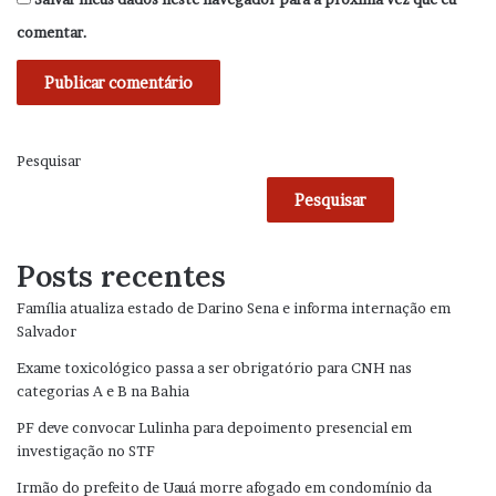
comentar.
Pesquisar
Pesquisar
Posts recentes
Família atualiza estado de Darino Sena e informa internação em
Salvador
Exame toxicológico passa a ser obrigatório para CNH nas
categorias A e B na Bahia
PF deve convocar Lulinha para depoimento presencial em
investigação no STF
Irmão do prefeito de Uauá morre afogado em condomínio da