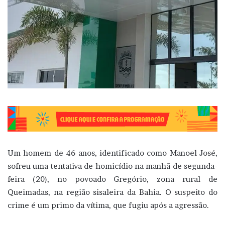
Um homem de 46 anos, identificado como Manoel José,
sofreu uma tentativa de homicídio na manhã de segunda-
feira (20), no povoado Gregório, zona rural de
Queimadas, na região sisaleira da Bahia. O suspeito do
crime é um primo da vítima, que fugiu após a agressão.