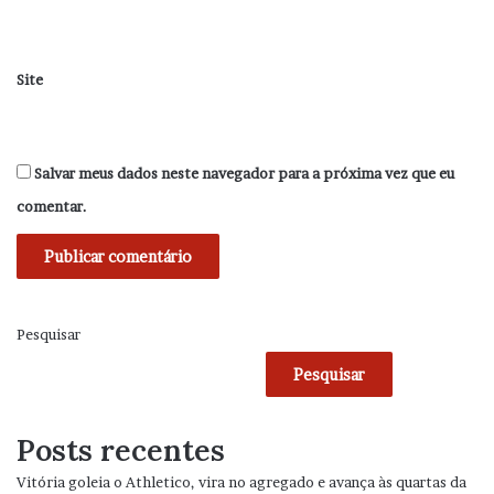
Site
Salvar meus dados neste navegador para a próxima vez que eu
comentar.
Pesquisar
Pesquisar
Posts recentes
Vitória goleia o Athletico, vira no agregado e avança às quartas da