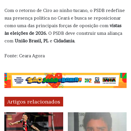
Com o retorno de Ciro ao ninho tucano, o PSDB redefine
sua presença política no Ceará e busca se reposicionar
como uma das principais forças de oposição com
vistas
às eleições de 2026.
O PSDB deve construir uma aliança
com
União Brasil, PL
e
Cidadania
.
Fonte: Ceara Agora
Artigos relacionados