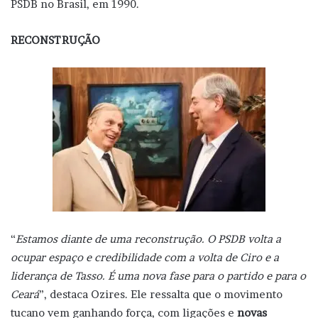
PSDB no Brasil, em 1990.
RECONSTRUÇÃO
“
Estamos diante de uma reconstrução. O PSDB volta a
ocupar espaço e credibilidade com a volta de Ciro e a
liderança de Tasso. É uma nova fase para o partido e para o
Ceará
”, destaca Ozires. Ele ressalta que o movimento
tucano vem ganhando força, com ligações e
novas