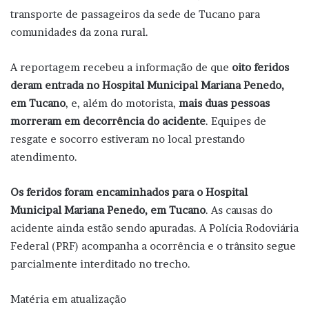
transporte de passageiros da sede de Tucano para
comunidades da zona rural.
A reportagem recebeu a informação de que
oito feridos
deram entrada no Hospital Municipal Mariana Penedo,
em Tucano
, e, além do motorista,
mais
duas pessoas
morreram em decorrência do acidente
. Equipes de
resgate e socorro estiveram no local prestando
atendimento.
Os feridos foram encaminhados para o Hospital
Municipal Mariana Penedo, em Tucano
. As causas do
acidente ainda estão sendo apuradas. A Polícia Rodoviária
Federal (PRF) acompanha a ocorrência e o trânsito segue
parcialmente interditado no trecho.
Matéria em atualização