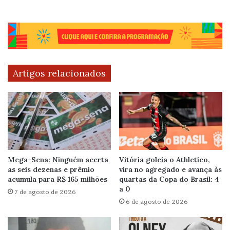
Artigos relacionados
Mega-Sena: Ninguém acerta
Vitória goleia o Athletico,
as seis dezenas e prêmio
vira no agregado e avança às
acumula para R$ 165 milhões
quartas da Copa do Brasil: 4
a 0
7 de agosto de 2026
6 de agosto de 2026