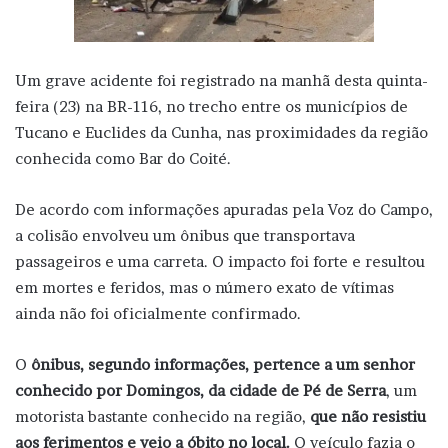
Um grave acidente foi registrado na manhã desta quinta-
feira (23) na BR-116, no trecho entre os municípios de
Tucano e Euclides da Cunha, nas proximidades da região
conhecida como Bar do Coité.
De acordo com informações apuradas pela Voz do Campo,
a colisão envolveu um ônibus que transportava
passageiros e uma carreta. O impacto foi forte e resultou
em mortes e feridos, mas o número exato de vítimas
ainda não foi oficialmente confirmado.
O
ônibus, segundo informações, pertence a um senhor
conhecido por Domingos, da cidade de Pé de Serra
, um
motorista bastante conhecido na região,
que
não resistiu
aos ferimentos e veio a óbito no local.
O veículo fazia o