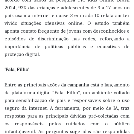
2024, 93% das crianças e adolescentes de 9 a 17 anos no
país usam a internet e quase 3 em cada 10 relataram ter
vivido situações ofensivas online. O estudo também
aponta contato frequente de jovens com desconhecidos e
episódios de discriminação nas redes, reforçando a
importância de políticas públicas e educativas de
proteção digital.
‘Fala, Filho’
Entre as principais ações da campanha está o lançamento
da plataforma digital “Fala, Filho”, um ambiente voltado
para sensibilização de pais e responsáveis sobre o uso
seguro da internet. A ferramenta, por meio de IA, traz
respostas para as principais dúvidas pré-coletadas com
os responsáveis pelos cuidados com o público
infantojuvenil. As perguntas sugeridas são respondidas