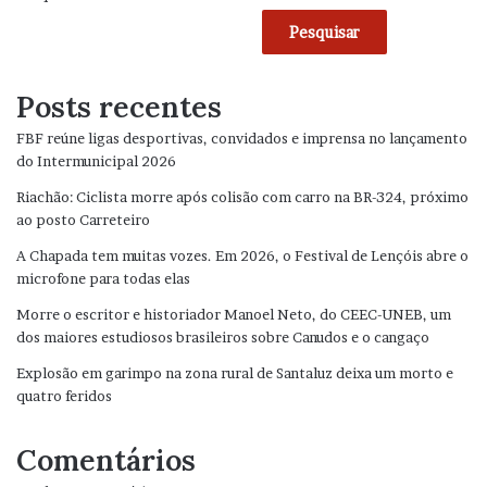
Pesquisar
Posts recentes
FBF reúne ligas desportivas, convidados e imprensa no lançamento
do Intermunicipal 2026
Riachão: Ciclista morre após colisão com carro na BR-324, próximo
ao posto Carreteiro
A Chapada tem muitas vozes. Em 2026, o Festival de Lençóis abre o
microfone para todas elas
Morre o escritor e historiador Manoel Neto, do CEEC-UNEB, um
dos maiores estudiosos brasileiros sobre Canudos e o cangaço
Explosão em garimpo na zona rural de Santaluz deixa um morto e
quatro feridos
Comentários