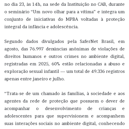
no dia 23, às 14h, na sede da Instituição no CAB, durante
o seminário “Um novo olhar para a vítima” e integra um
conjunto de iniciativas do MPBA voltadas à proteção
integral da infância e adolescência.
Segundo dados divulgados pela SaferNet Brasil, em
agosto, das 76.997 denúncias anônimas de violações de
direitos humanos e outros crimes no ambiente digital,
registradas em 2025, 60% estão relacionadas a abuso e
exploração sexual infantil — um total de 49.336 registros
apenas entre janeiro e julho.
“Trata-se de um chamado às famílias, à sociedade e aos
agentes da rede de proteção que possuem o dever de
acompanhar o desenvolvimento de crianças e
adolescentes para que supervisionem e acompanhem
suas interações sociais no ambiente digital, conhecendo