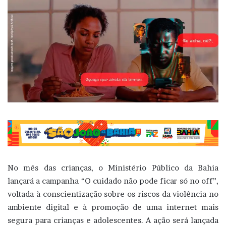
No mês das crianças, o Ministério Público da Bahia
lançará a campanha “O cuidado não pode ficar só no off”,
voltada à conscientização sobre os riscos da violência no
ambiente digital e à promoção de uma internet mais
segura para crianças e adolescentes. A ação será lançada