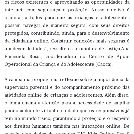
os riscos existentes e aproveitando as oportunidades da
internet, com segurança e proteção. Nosso objetivo é
orientar a todos para que as crianças e adolescentes
possam navegar de maneira segura, com seus direitos
protegidos, contribuindo, ainda, para o desenvolvimento
da cidadania online. Construir conexões mais seguras é
um dever de todos”, ressaltou a promotora de Justiça Ana
Emanuela Rossi, coordenadora do Centro de Apoio
Operacional da Criança e do Adolescente (Caoca).
A campanha propõe uma reflexão sobre a importância da
supervisão parental e do acompanhamento próximo das
atividades online de crianças e adolescentes. Além disso,
o lema chama a atenção para a necessidade de ampliar
para o ambiente virtual o cuidado que os responsáveis já
têm no mundo físico, garantindo a proteção e o respeito
aos direitos humanos também nas interações online. De
acordo com dados da pesquisa TIC Kids Online Brasil