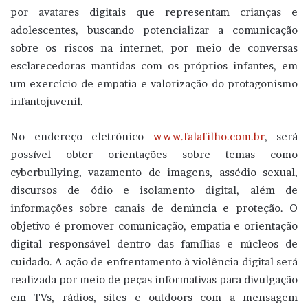
por avatares digitais que representam crianças e
adolescentes, buscando potencializar a comunicação
sobre os riscos na internet, por meio de conversas
esclarecedoras mantidas com os próprios infantes, em
um exercício de empatia e valorização do protagonismo
infantojuvenil.
No endereço eletrônico
www.falafilho.com.br
, será
possível obter orientações sobre temas como
cyberbullying, vazamento de imagens, assédio sexual,
discursos de ódio e isolamento digital, além de
informações sobre canais de denúncia e proteção. O
objetivo é promover comunicação, empatia e orientação
digital responsável dentro das famílias e núcleos de
cuidado. A ação de enfrentamento à violência digital será
realizada por meio de peças informativas para divulgação
em TVs, rádios, sites e outdoors com a mensagem