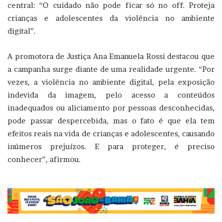
central: “O cuidado não pode ficar só no off. Proteja
crianças e adolescentes da violência no ambiente
digital”.
A promotora de Justiça Ana Emanuela Rossi destacou que
a campanha surge diante de uma realidade urgente. “Por
vezes, a violência no ambiente digital, pela exposição
indevida da imagem, pelo acesso a conteúdos
inadequados ou aliciamento por pessoas desconhecidas,
pode passar despercebida, mas o fato é que ela tem
efeitos reais na vida de crianças e adolescentes, causando
inúmeros prejuízos. E para proteger, é preciso
conhecer”, afirmou.