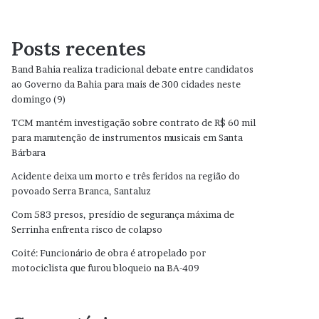
Posts recentes
Band Bahia realiza tradicional debate entre candidatos
ao Governo da Bahia para mais de 300 cidades neste
domingo (9)
TCM mantém investigação sobre contrato de R$ 60 mil
para manutenção de instrumentos musicais em Santa
Bárbara
Acidente deixa um morto e três feridos na região do
povoado Serra Branca, Santaluz
Com 583 presos, presídio de segurança máxima de
Serrinha enfrenta risco de colapso
Coité: Funcionário de obra é atropelado por
motociclista que furou bloqueio na BA-409