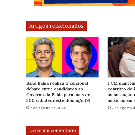
Artigos relacionados
Band Bahia realiza tradicional
TCM mantém 
debate entre candidatos ao
contrato de 
Governo da Bahia para mais de
manutenção 
300 cidades neste domingo (9)
musicais em 
7 de agosto de 2026
7 de agosto 
Deixe um comentário