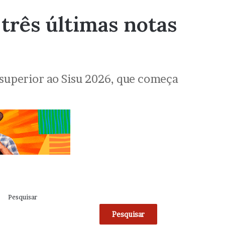
três últimas notas
o superior ao Sisu 2026, que começa
Pesquisar
Pesquisar