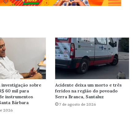
investigação sobre
Acidente deixa um morto e três
R$ 60 mil para
feridos na região do povoado
de instrumentos
Serra Branca, Santaluz
Santa Bárbara
7 de agosto de 2026
de 2026