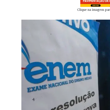
Clique na imagem para