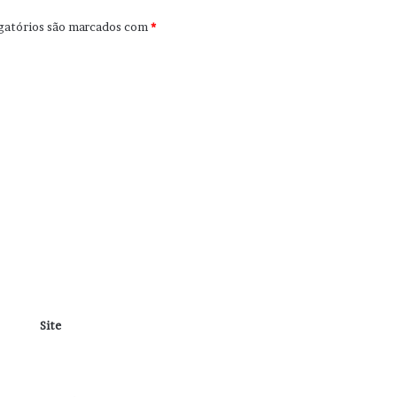
gatórios são marcados com
*
Site