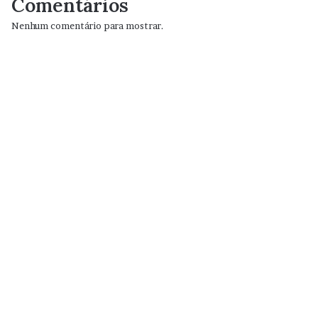
Comentários
Nenhum comentário para mostrar.