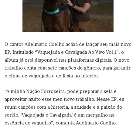
O cantor Adelmario Coelho acaba de lançar seu mais novo
EP. Intitulado “Vaquejada e Cavalgada Ao Vivo Vol 1”, o
álbum já está disponível nas plataformas digitais. O novo
trabalho conta com sete canções do gênero, para garantir
o clima de vaquejada e de festa no interior.
“A minha Nação Forrozeira, pode preparar a sela e
aproveitar muito esse meu novo trabalho. Nesse EP, eu
reuni canções com a história, a saudade e a paixão do
sertão. ‘Vaquejada e Cavalgada’ é um mergulho na
essência do vaqueiro”, comenta Adelmario Coelho.