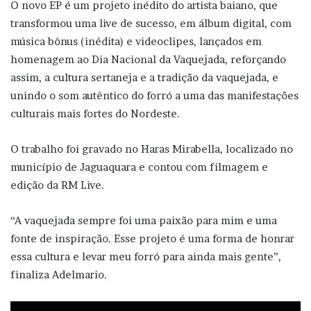
O novo EP é um projeto inédito do artista baiano, que
transformou uma live de sucesso, em álbum digital, com
música bônus (inédita) e videoclipes, lançados em
homenagem ao Dia Nacional da Vaquejada, reforçando
assim, a cultura sertaneja e a tradição da vaquejada, e
unindo o som autêntico do forró a uma das manifestações
culturais mais fortes do Nordeste.
O trabalho foi gravado no Haras Mirabella, localizado no
município de Jaguaquara e contou com filmagem e
edição da RM Live.
“A vaquejada sempre foi uma paixão para mim e uma
fonte de inspiração. Esse projeto é uma forma de honrar
essa cultura e levar meu forró para ainda mais gente”,
finaliza Adelmario.