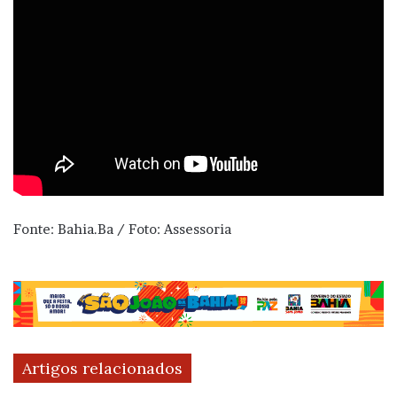
Fonte: Bahia.Ba / Foto: Assessoria
Artigos relacionados