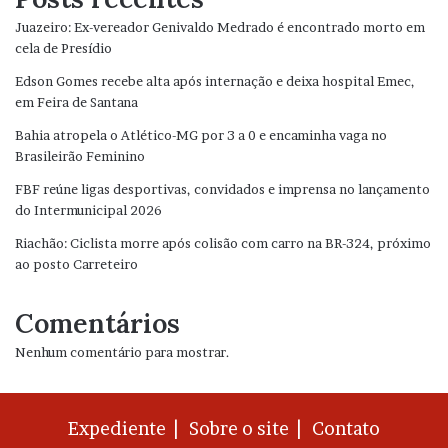
Juazeiro: Ex-vereador Genivaldo Medrado é encontrado morto em
cela de Presídio
Edson Gomes recebe alta após internação e deixa hospital Emec,
em Feira de Santana
Bahia atropela o Atlético-MG por 3 a 0 e encaminha vaga no
Brasileirão Feminino
FBF reúne ligas desportivas, convidados e imprensa no lançamento
do Intermunicipal 2026
Riachão: Ciclista morre após colisão com carro na BR-324, próximo
ao posto Carreteiro
Comentários
Nenhum comentário para mostrar.
Expediente |
Sobre o site |
Contato