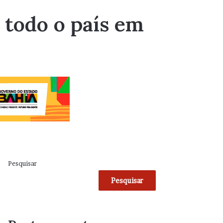
 todo o país em
Pesquisar
Pesquisar