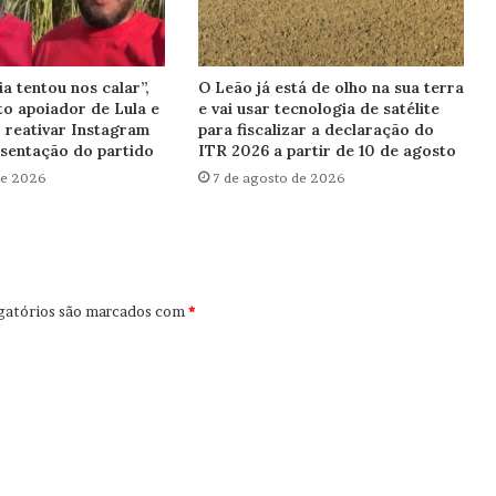
a tentou nos calar”,
O Leão já está de olho na sua terra
to apoiador de Lula e
e vai usar tecnologia de satélite
reativar Instagram
para fiscalizar a declaração do
esentação do partido
ITR 2026 a partir de 10 de agosto
de 2026
7 de agosto de 2026
gatórios são marcados com
*