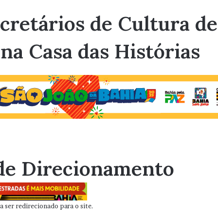
cretários de Cultura de
na Casa das Histórias
de Direcionamento
 ser redirecionado para o site.