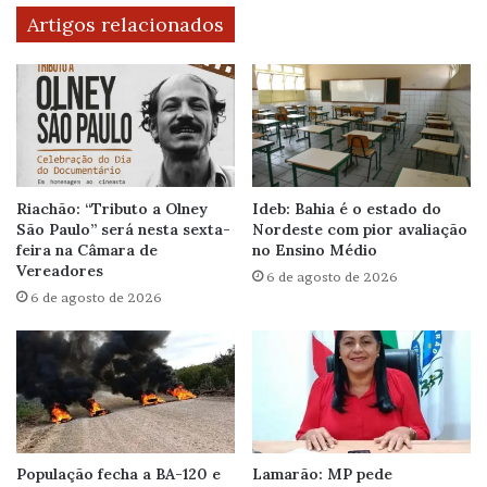
Artigos relacionados
Riachão: “Tributo a Olney
Ideb: Bahia é o estado do
São Paulo” será nesta sexta-
Nordeste com pior avaliação
feira na Câmara de
no Ensino Médio
Vereadores
6 de agosto de 2026
6 de agosto de 2026
População fecha a BA-120 e
Lamarão: MP pede