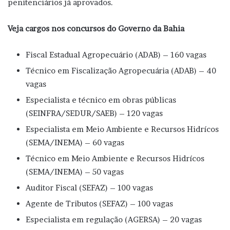
penitenciários já aprovados.
Veja cargos nos concursos do Governo da Bahia
Fiscal Estadual Agropecuário (ADAB) – 160 vagas
Técnico em Fiscalização Agropecuária (ADAB) – 40
vagas
Especialista e técnico em obras públicas
(SEINFRA/SEDUR/SAEB) – 120 vagas
Especialista em Meio Ambiente e Recursos Hidrícos
(SEMA/INEMA) – 60 vagas
Técnico em Meio Ambiente e Recursos Hidrícos
(SEMA/INEMA) – 50 vagas
Auditor Fiscal (SEFAZ) – 100 vagas
Agente de Tributos (SEFAZ) – 100 vagas
Especialista em regulação (AGERSA) – 20 vagas