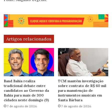
Artigos relacionados
Band Bahia realiza
TCM mantém investigação
tradicional debate entre
sobre contrato de R$ 60 mil
candidatos ao Governo da
para manutenção de
Bahia para mais de 300
instrumentos musicais em
cidades neste domingo (9)
Santa Bárbara
7 de agosto de 2026
7 de agosto de 2026