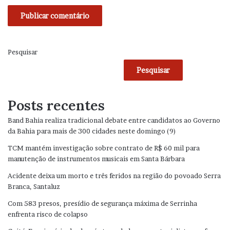
Pesquisar
Pesquisar
Posts recentes
Band Bahia realiza tradicional debate entre candidatos ao Governo
da Bahia para mais de 300 cidades neste domingo (9)
TCM mantém investigação sobre contrato de R$ 60 mil para
manutenção de instrumentos musicais em Santa Bárbara
Acidente deixa um morto e três feridos na região do povoado Serra
Branca, Santaluz
Com 583 presos, presídio de segurança máxima de Serrinha
enfrenta risco de colapso