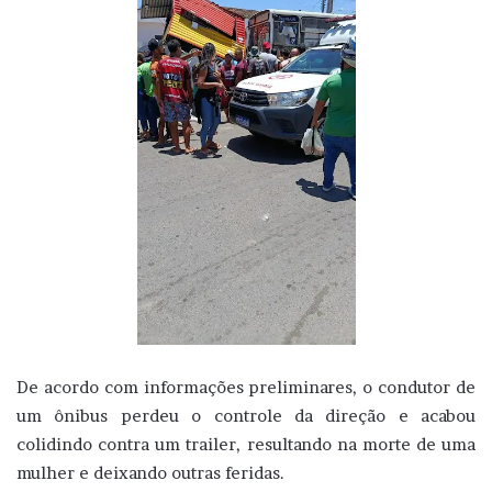
De acordo com informações preliminares, o condutor de
um ônibus perdeu o controle da direção e acabou
colidindo contra um trailer, resultando na morte de uma
mulher e deixando outras feridas.