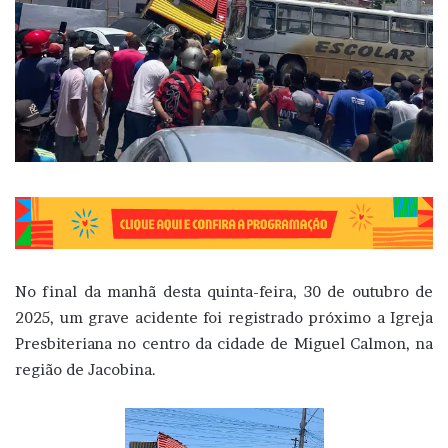
No final da manhã desta quinta-feira, 30 de outubro de
2025, um grave acidente foi registrado próximo a Igreja
Presbiteriana no centro da cidade de Miguel Calmon, na
região de Jacobina.