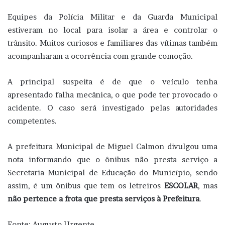
Equipes da Polícia Militar e da Guarda Municipal
estiveram no local para isolar a área e controlar o
trânsito. Muitos curiosos e familiares das vítimas também
acompanharam a ocorrência com grande comoção.
A principal suspeita é de que o veículo tenha
apresentado falha mecânica, o que pode ter provocado o
acidente. O caso será investigado pelas autoridades
competentes.
A prefeitura Municipal de Miguel Calmon divulgou uma
nota informando que o ônibus não presta serviço a
Secretaria Municipal de Educação do Município, sendo
assim, é um ônibus que tem os letreiros
ESCOLAR
, mas
não pertence a frota que presta serviços à Prefeitura
.
Fonte: Augusto Urgente