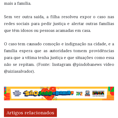
mais a família.
Sem ver outra saída, a filha resolveu expor o caso nas
redes sociais para pedir justiça e alertar outras famílias
que têm idosos ou pessoas acamadas em casa.
O caso tem causado comoção e indignação na cidade, e a
família espera que as autoridades tomem providências
para que a vítima tenha justiça e que situações como essa
não se repitam. (Fonte: Instagram @pindobanews vídeo
@aiziasalvador).
Artigos relacionados