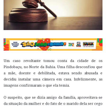
Um caso revoltante tomou conta da cidade de os
Pindobaçu, no Norte da Bahia. Uma filha desconfiou que
a mãe, doente e debilitada, estava sendo abusada e
decidiu instalar uma câmera em casa. Infelizmente, as
imagens confirmaram o que ela temia.
O suspeito, que se dizia amigo da família, aproveitava-se
da situação da mulher e do fato de o marido dela ser cego