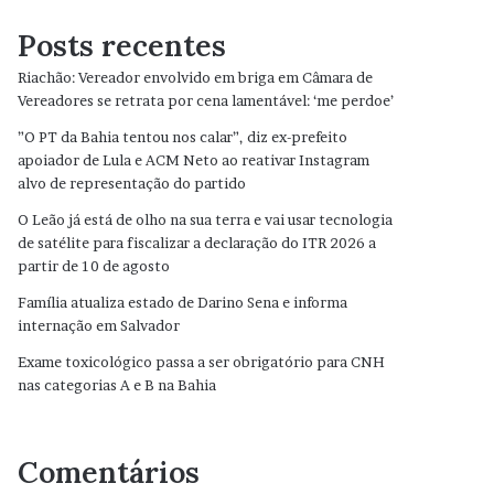
Posts recentes
Riachão: Vereador envolvido em briga em Câmara de
Vereadores se retrata por cena lamentável: ‘me perdoe’
”O PT da Bahia tentou nos calar”, diz ex-prefeito
apoiador de Lula e ACM Neto ao reativar Instagram
alvo de representação do partido
O Leão já está de olho na sua terra e vai usar tecnologia
de satélite para fiscalizar a declaração do ITR 2026 a
partir de 10 de agosto
Família atualiza estado de Darino Sena e informa
internação em Salvador
Exame toxicológico passa a ser obrigatório para CNH
nas categorias A e B na Bahia
Comentários