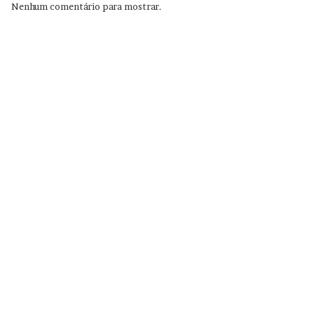
Nenhum comentário para mostrar.