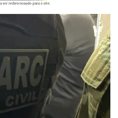
 ser redirecionado para o site.