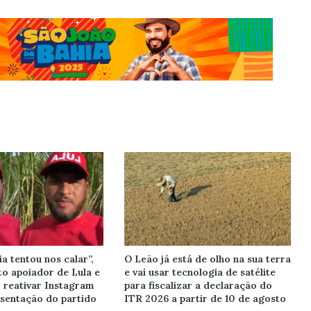
a tentou nos calar”,
O Leão já está de olho na sua terra
to apoiador de Lula e
e vai usar tecnologia de satélite
reativar Instagram
para fiscalizar a declaração do
esentação do partido
ITR 2026 a partir de 10 de agosto