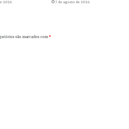
de 2026
7 de agosto de 2026
gatórios são marcados com
*