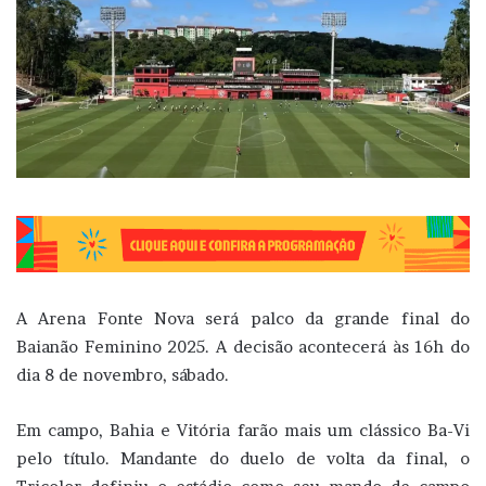
A Arena Fonte Nova será palco da grande final do
Baianão Feminino 2025. A decisão acontecerá às 16h do
dia 8 de novembro, sábado.
Em campo, Bahia e Vitória farão mais um clássico Ba-Vi
pelo título. Mandante do duelo de volta da final, o