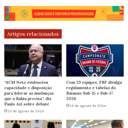
Artigos relacionados
“ACM Neto evidenciou
Com 23 equipes, FBF divulga
capacidade e disposição
regulamento e tabelas do
para liderar as mudanças
Baianão Sub-15 e Sub-17
que a Bahia precisa”, diz
2026
Paulo Azi sobre debate
10 de agosto de 2026
10 de agosto de 2026