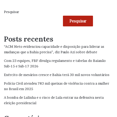
Pesquisar
Pesquisar
Posts recentes
“ACM Neto evidenciou capacidade e disposição para liderar as
mudanças que a Bahia precisa”, diz Paulo Azi sobre debate
Com 23 equipes, FBF divulga regulamento e tabelas do Baianão
Sub-15 e Sub-17 2026
Exército de mesários cresce e Bahia terá 30 mil novos voluntários
Polícia Civil atendeu 783 mil queixas de violência contra a mulher
no Brasil em 2025
A bomba de Lulinha e o risco de Lula entrar na defensiva nesta
eleição presidencial