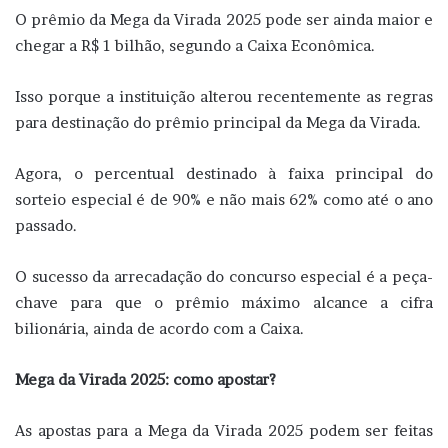
O prêmio da Mega da Virada 2025 pode ser ainda maior e
chegar a R$ 1 bilhão, segundo a Caixa Econômica.
Isso porque a instituição alterou recentemente as regras
para destinação do prêmio principal da Mega da Virada.
Agora, o percentual destinado à faixa principal do
sorteio especial é de 90% e não mais 62% como até o ano
passado.
O sucesso da arrecadação do concurso especial é a peça-
chave para que o prêmio máximo alcance a cifra
bilionária, ainda de acordo com a Caixa.
Mega da Virada 2025: como apostar?
As apostas para a Mega da Virada 2025 podem ser feitas