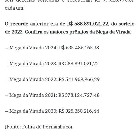
cada um.
O recorde anterior era de R$ 588.891.021,22, do sorteio
de 2023. Confira os maiores prêmios da Mega da Virada:
– Mega da Virada 2024: R$ 635.486.165,38
– Mega da Virada 2023: R$ 588.891.021,22
– Mega da Virada 2022: R$ 541.969.966,29
– Mega da Virada 2021: R$ 378.124.727,48
– Mega da Virada 2020: R$ 325.250.216,44
(Fonte: Folha de Pernambuco).