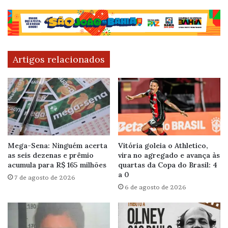
Artigos relacionados
Mega-Sena: Ninguém acerta
Vitória goleia o Athletico,
as seis dezenas e prêmio
vira no agregado e avança às
acumula para R$ 165 milhões
quartas da Copa do Brasil: 4
a 0
7 de agosto de 2026
6 de agosto de 2026