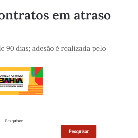
ontratos em atraso
e 90 dias; adesão é realizada pelo
Pesquisar
Pesquisar