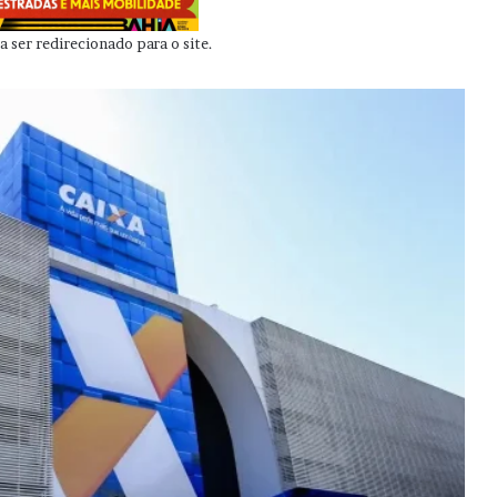
 ser redirecionado para o site.