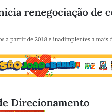
nicia renegociação de c
s a partir de 2018 e inadimplentes a mais d
de Direcionamento