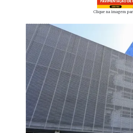
Clique na imagem para