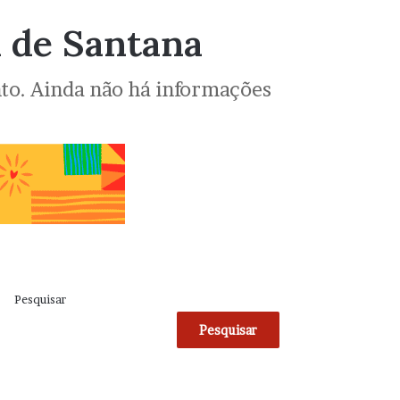
 de Santana
nto. Ainda não há informações
Pesquisar
Pesquisar