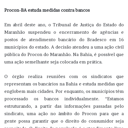
Procon-BA estuda medidas contra bancos
Em abril deste ano, o Tribunal de Justiça do Estado do
Maranhão suspendeu o encerramento de agências e
postos de atendimento bancário do Bradesco em 16
municípios do estado. A decisão atendeu a uma ação civil
pública do Procon do Maranhão. Na Bahia, é possível que
uma ação semelhante seja colocada em prática.
O órgão realiza reuniões com os sindicatos que
representam os bancários na Bahia e estuda medidas que
englobem mais cidades. Por enquanto, os municípios têm
processado os bancos individualmente. “Estamos
estruturando, a partir das informações passadas pelo
sindicato, uma ação no âmbito do Procon para que a
gente possa garantir que o direito do consumidor seja