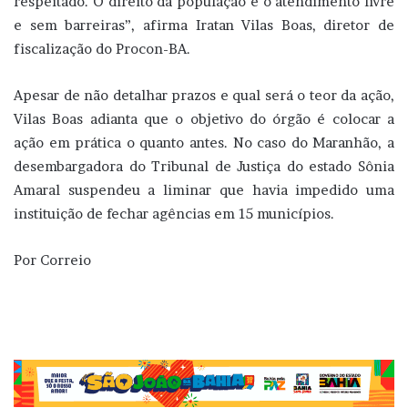
respeitado. O direito da população é o atendimento livre
e sem barreiras”, afirma Iratan Vilas Boas, diretor de
fiscalização do Procon-BA.
Apesar de não detalhar prazos e qual será o teor da ação,
Vilas Boas adianta que o objetivo do órgão é colocar a
ação em prática o quanto antes. No caso do Maranhão, a
desembargadora do Tribunal de Justiça do estado Sônia
Amaral suspendeu a liminar que havia impedido uma
instituição de fechar agências em 15 municípios.
Por Correio