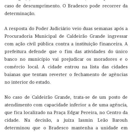
caso de descumprimento. O Bradesco pode recorrer da
determinação.
A resposta do Poder Judiciário veio duas semanas após a
Procuradoria Municipal de Caldeirão Grande ingressar
com ação civil pública contra a instituição financeira. A
prefeitura defende que o fim das atividades do único
banco no município vai prejudicar os moradores e o
comércio local. A cidade entrou na lista das cidades
baianas que tentam reverter o fechamento de agências
no interior do estado.
No caso de Caldeirão Grande, trata-se de um posto de
atendimento com capacidade inferior a de uma agência,
que fica localizado na Praça Edgar Pereira, no Centro da
cidade. Na decisão, a juíza Iasmin Leão Barouh
determinou que o Bradesco mantenha a unidade em