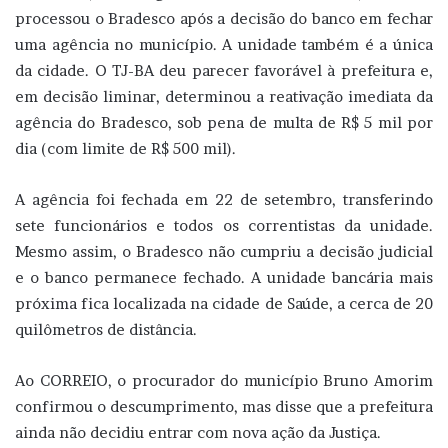
processou o Bradesco após a decisão do banco em fechar
uma agência no município. A unidade também é a única
da cidade. O TJ-BA deu parecer favorável à prefeitura e,
em decisão liminar, determinou a reativação imediata da
agência do Bradesco, sob pena de multa de R$ 5 mil por
dia (com limite de R$ 500 mil).
A agência foi fechada em 22 de setembro, transferindo
sete funcionários e todos os correntistas da unidade.
Mesmo assim, o Bradesco não cumpriu a decisão judicial
e o banco permanece fechado. A unidade bancária mais
próxima fica localizada na cidade de Saúde, a cerca de 20
quilômetros de distância.
Ao CORREIO, o procurador do município Bruno Amorim
confirmou o descumprimento, mas disse que a prefeitura
ainda não decidiu entrar com nova ação da Justiça.