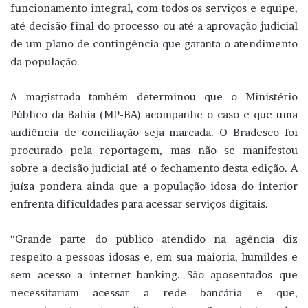
funcionamento integral, com todos os serviços e equipe,
até decisão final do processo ou até a aprovação judicial
de um plano de contingência que garanta o atendimento
da população.
A magistrada também determinou que o Ministério
Público da Bahia (MP-BA) acompanhe o caso e que uma
audiência de conciliação seja marcada. O Bradesco foi
procurado pela reportagem, mas não se manifestou
sobre a decisão judicial até o fechamento desta edição. A
juíza pondera ainda que a população idosa do interior
enfrenta dificuldades para acessar serviços digitais.
“Grande parte do público atendido na agência diz
respeito a pessoas idosas e, em sua maioria, humildes e
sem acesso a internet banking. São aposentados que
necessitariam acessar a rede bancária e que,