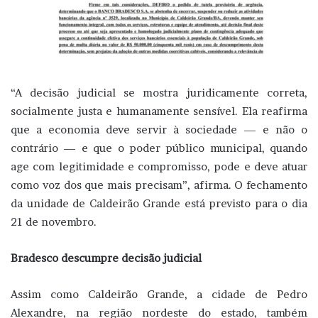
“A decisão judicial se mostra juridicamente correta,
socialmente justa e humanamente sensível. Ela reafirma
que a economia deve servir à sociedade — e não o
contrário — e que o poder público municipal, quando
age com legitimidade e compromisso, pode e deve atuar
como voz dos que mais precisam”, afirma. O fechamento
da unidade de Caldeirão Grande está previsto para o dia
21 de novembro.
Bradesco descumpre decisão judicial
Assim como Caldeirão Grande, a cidade de Pedro
Alexandre, na região nordeste do estado, também