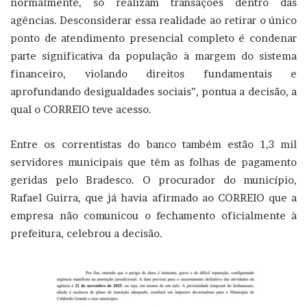
normalmente, só realizam transações dentro das
agências. Desconsiderar essa realidade ao retirar o único
ponto de atendimento presencial completo é condenar
parte significativa da população à margem do sistema
financeiro, violando direitos fundamentais e
aprofundando desigualdades sociais”, pontua a decisão, a
qual o CORREIO teve acesso.
Entre os correntistas do banco também estão 1,3 mil
servidores municipais que têm as folhas de pagamento
geridas pelo Bradesco. O procurador do município,
Rafael Guirra, que já havia afirmado ao CORREIO que a
empresa não comunicou o fechamento oficialmente à
prefeitura, celebrou a decisão.