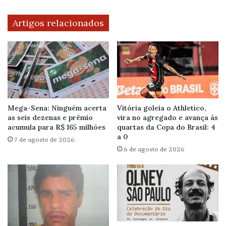
Artigos relacionados
Mega-Sena: Ninguém acerta
Vitória goleia o Athletico,
as seis dezenas e prêmio
vira no agregado e avança às
acumula para R$ 165 milhões
quartas da Copa do Brasil: 4
a 0
7 de agosto de 2026
6 de agosto de 2026