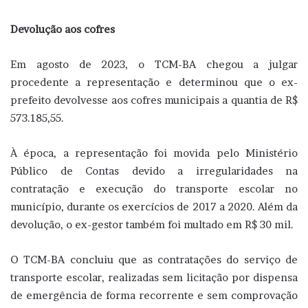
Devolução aos cofres
Em agosto de 2023, o TCM-BA chegou a julgar
procedente a representação e determinou que o ex-
prefeito devolvesse aos cofres municipais a quantia de R$
573.185,55.
À época, a representação foi movida pelo Ministério
Público de Contas devido a irregularidades na
contratação e execução do transporte escolar no
município, durante os exercícios de 2017 a 2020. Além da
devolução, o ex-gestor também foi multado em R$ 30 mil.
O TCM-BA concluiu que as contratações do serviço de
transporte escolar, realizadas sem licitação por dispensa
de emergência de forma recorrente e sem comprovação