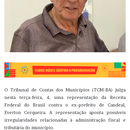
O Tribunal de Contas dos Municípios (TCM-BA) julga
nesta terça-feira, 4, uma representação da Receita
Federal do Brasil contra o ex-prefeito de Candeal,
Everton Cerqueira. A representação aponta possíveis
irregularidades relacionadas à administração fiscal e
tributária do município.