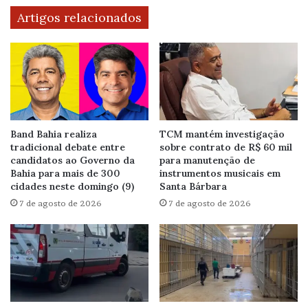
Artigos relacionados
Band Bahia realiza
TCM mantém investigação
tradicional debate entre
sobre contrato de R$ 60 mil
candidatos ao Governo da
para manutenção de
Bahia para mais de 300
instrumentos musicais em
cidades neste domingo (9)
Santa Bárbara
7 de agosto de 2026
7 de agosto de 2026