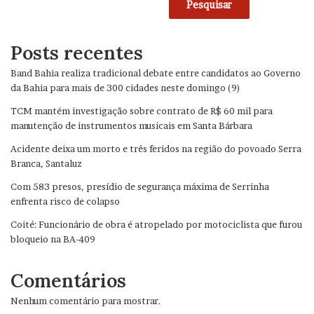
Pesquisar
Posts recentes
Band Bahia realiza tradicional debate entre candidatos ao Governo
da Bahia para mais de 300 cidades neste domingo (9)
TCM mantém investigação sobre contrato de R$ 60 mil para
manutenção de instrumentos musicais em Santa Bárbara
Acidente deixa um morto e três feridos na região do povoado Serra
Branca, Santaluz
Com 583 presos, presídio de segurança máxima de Serrinha
enfrenta risco de colapso
Coité: Funcionário de obra é atropelado por motociclista que furou
bloqueio na BA-409
Comentários
Nenhum comentário para mostrar.