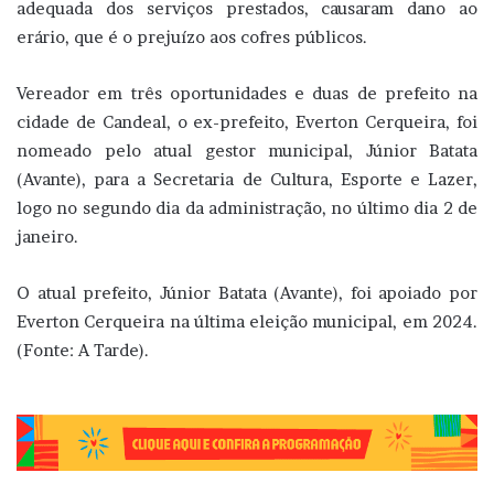
adequada dos serviços prestados, causaram dano ao
erário, que é o prejuízo aos cofres públicos.
Vereador em três oportunidades e duas de prefeito na
cidade de Candeal, o ex-prefeito, Everton Cerqueira, foi
nomeado pelo atual gestor municipal, Júnior Batata
(Avante), para a Secretaria de Cultura, Esporte e Lazer,
logo no segundo dia da administração, no último dia 2 de
janeiro.
O atual prefeito, Júnior Batata (Avante), foi apoiado por
Everton Cerqueira na última eleição municipal, em 2024.
(Fonte: A Tarde).