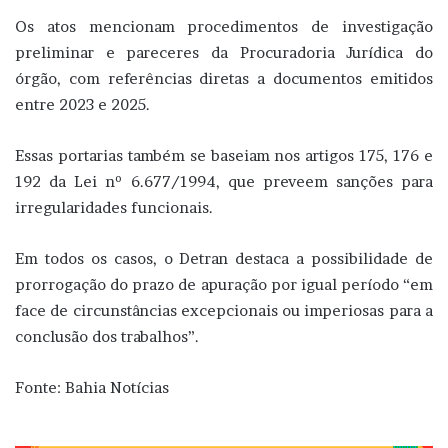
Os atos mencionam procedimentos de investigação
preliminar e pareceres da Procuradoria Jurídica do
órgão, com referências diretas a documentos emitidos
entre 2023 e 2025.
Essas portarias também se baseiam nos artigos 175, 176 e
192 da Lei nº 6.677/1994, que preveem sanções para
irregularidades funcionais.
Em todos os casos, o Detran destaca a possibilidade de
prorrogação do prazo de apuração por igual período “em
face de circunstâncias excepcionais ou imperiosas para a
conclusão dos trabalhos”.
Fonte: Bahia Notícias