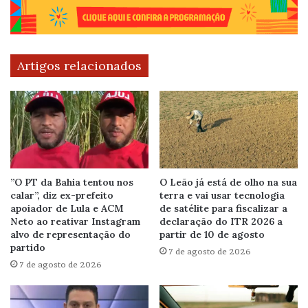
Artigos relacionados
”O PT da Bahia tentou nos
O Leão já está de olho na sua
calar”, diz ex-prefeito
terra e vai usar tecnologia
apoiador de Lula e ACM
de satélite para fiscalizar a
Neto ao reativar Instagram
declaração do ITR 2026 a
alvo de representação do
partir de 10 de agosto
partido
7 de agosto de 2026
7 de agosto de 2026