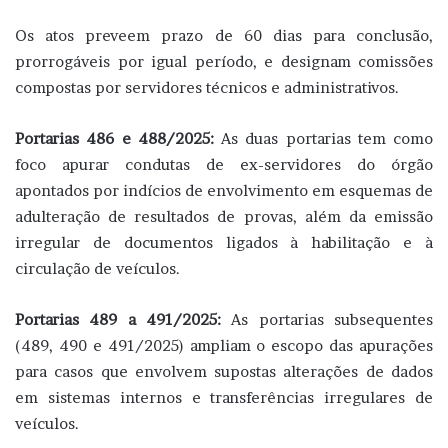
Os atos preveem prazo de 60 dias para conclusão,
prorrogáveis por igual período, e designam comissões
compostas por servidores técnicos e administrativos.
Portarias 486 e 488/2025:
As duas portarias tem como
foco apurar condutas de ex-servidores do órgão
apontados por indícios de envolvimento em esquemas de
adulteração de resultados de provas, além da emissão
irregular de documentos ligados à habilitação e à
circulação de veículos.
Portarias 489 a 491/2025:
As portarias subsequentes
(489, 490 e 491/2025) ampliam o escopo das apurações
para casos que envolvem supostas alterações de dados
em sistemas internos e transferências irregulares de
veículos.