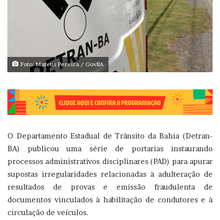
Foto: Mateus Pereira / GovBA
O Departamento Estadual de Trânsito da Bahia (Detran-
BA) publicou uma série de portarias instaurando
processos administrativos disciplinares (PAD) para apurar
supostas irregularidades relacionadas à adulteração de
resultados de provas e emissão fraudulenta de
documentos vinculados à habilitação de condutores e à
circulação de veículos.