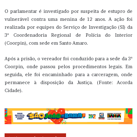
O parlamentar é investigado por suspeita de estupro de
vulnerável contra uma menina de 12 anos. A ação foi
realizada por equipes do Serviço de Investigação (SI) da
3ª Coordenadoria Regional de Polícia do Interior
(Coorpin), com sede em Santo Amaro.
Após a prisão, o vereador foi conduzido para a sede da 3ª
Coorpin, onde passou pelos procedimentos legais. Em
seguida, ele foi encaminhado para a carceragem, onde
permanece à disposição da Justiça. (Fonte: Acorda
Cidade).