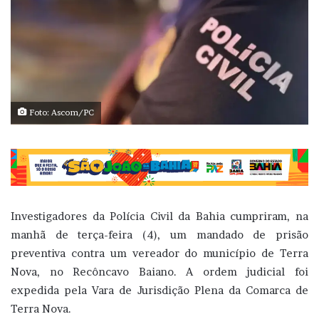
Foto: Ascom/PC
Investigadores da Polícia Civil da Bahia cumpriram, na
manhã de terça-feira (4), um mandado de prisão
preventiva contra um vereador do município de Terra
Nova, no Recôncavo Baiano. A ordem judicial foi
expedida pela Vara de Jurisdição Plena da Comarca de
Terra Nova.