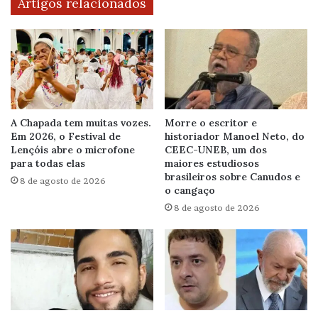
Artigos relacionados
A Chapada tem muitas vozes.
Morre o escritor e
Em 2026, o Festival de
historiador Manoel Neto, do
Lençóis abre o microfone
CEEC-UNEB, um dos
para todas elas
maiores estudiosos
brasileiros sobre Canudos e
8 de agosto de 2026
o cangaço
8 de agosto de 2026