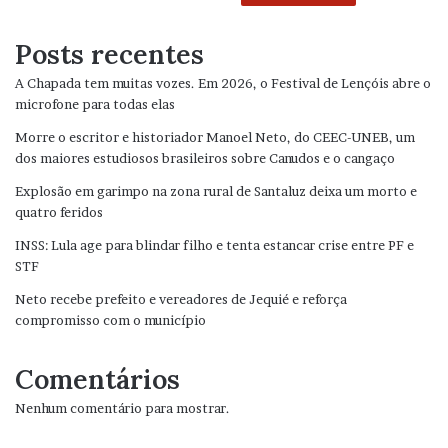
Posts recentes
A Chapada tem muitas vozes. Em 2026, o Festival de Lençóis abre o
microfone para todas elas
Morre o escritor e historiador Manoel Neto, do CEEC-UNEB, um
dos maiores estudiosos brasileiros sobre Canudos e o cangaço
Explosão em garimpo na zona rural de Santaluz deixa um morto e
quatro feridos
INSS: Lula age para blindar filho e tenta estancar crise entre PF e
STF
Neto recebe prefeito e vereadores de Jequié e reforça
compromisso com o município
Comentários
Nenhum comentário para mostrar.