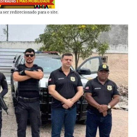
 ser redirecionado para o site.