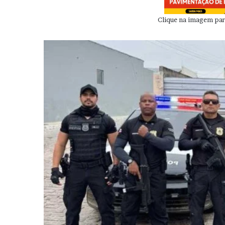
Clique na imagem para