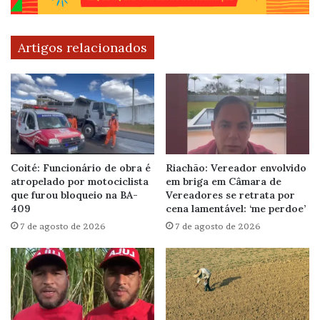
Artigos relacionados
Coité: Funcionário de obra é
Riachão: Vereador envolvido
atropelado por motociclista
em briga em Câmara de
que furou bloqueio na BA-
Vereadores se retrata por
409
cena lamentável: ‘me perdoe’
7 de agosto de 2026
7 de agosto de 2026