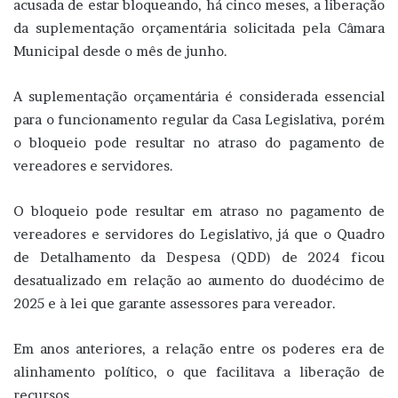
acusada de estar bloqueando, há cinco meses, a liberação
da suplementação orçamentária solicitada pela Câmara
Municipal desde o mês de junho.
A suplementação orçamentária é considerada essencial
para o funcionamento regular da Casa Legislativa, porém
o bloqueio pode resultar no atraso do pagamento de
vereadores e servidores.
O bloqueio pode resultar em atraso no pagamento de
vereadores e servidores do Legislativo, já que o Quadro
de Detalhamento da Despesa (QDD) de 2024 ficou
desatualizado em relação ao aumento do duodécimo de
2025 e à lei que garante assessores para vereador.
Em anos anteriores, a relação entre os poderes era de
alinhamento político, o que facilitava a liberação de
recursos.