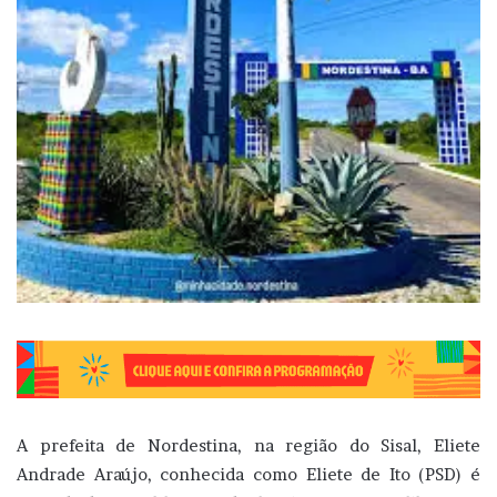
A prefeita de Nordestina, na região do Sisal, Eliete
Andrade Araújo, conhecida como Eliete de Ito (PSD) é