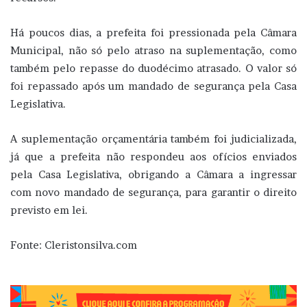
Há poucos dias, a prefeita foi pressionada pela Câmara
Municipal, não só pelo atraso na suplementação, como
também pelo repasse do duodécimo atrasado. O valor só
foi repassado após um mandado de segurança pela Casa
Legislativa.
A suplementação orçamentária também foi judicializada,
já que a prefeita não respondeu aos ofícios enviados
pela Casa Legislativa, obrigando a Câmara a ingressar
com novo mandado de segurança, para garantir o direito
previsto em lei.
Fonte: Cleristonsilva.com