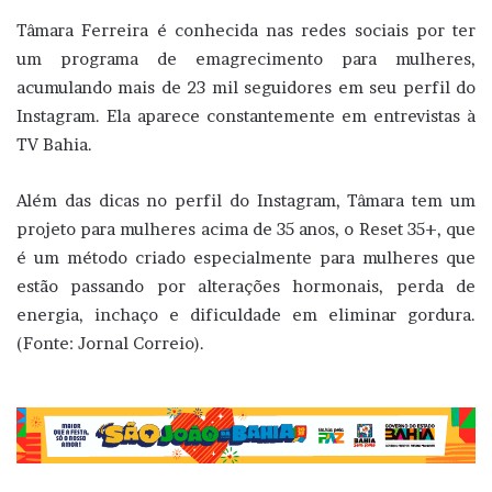
Tâmara Ferreira é conhecida nas redes sociais por ter
um programa de emagrecimento para mulheres,
acumulando mais de 23 mil seguidores em seu perfil do
Instagram. Ela aparece constantemente em entrevistas à
TV Bahia.
Além das dicas no perfil do Instagram, Tâmara tem um
projeto para mulheres acima de 35 anos, o Reset 35+, que
é um método criado especialmente para mulheres que
estão passando por alterações hormonais, perda de
energia, inchaço e dificuldade em eliminar gordura.
(Fonte: Jornal Correio).