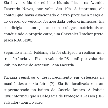
Ela havia saído do edifício Mundo Plaza, na Avenida
Tancredo Neves, por volta das 19h. À imprensa, ela
contou que havia estacionado o carro próximo à praça e,
ao descer do veículo, foi abordada pelos criminosos. Ela
se dirigia a um jantar com colegas nutricionistas,
conduzindo o próprio carro, um Chevrolet Tracker preto,
placa RDA 8E90.
Segundo a irmã, Fabiana, ela foi obrigada a realizar uma
transferência via Pix no valor de R$ 1 mil por volta das
20h, no nome de Jeferson Sena Lacerda.
Fabiana registrou o desaparecimento em delegacia na
manhã desta sexta-feira (7). Ela foi localizada em um
supermercado no bairro de Castelo Branco. A Polícia
Civil informou que a Delegacia de Proteção à Pessoa (DPP
Salvador) apura o caso.