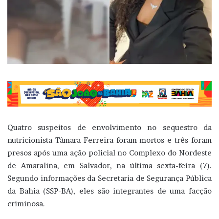
Quatro suspeitos de envolvimento no sequestro da
nutricionista Tâmara Ferreira foram mortos e três foram
presos após uma ação policial no Complexo do Nordeste
de Amaralina, em Salvador, na última sexta-feira (7).
Segundo informações da Secretaria de Segurança Pública
da Bahia (SSP-BA), eles são integrantes de uma facção
criminosa.