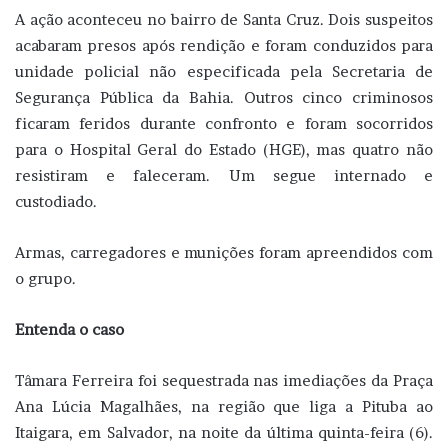
A ação aconteceu no bairro de Santa Cruz. Dois suspeitos
acabaram presos após rendição e foram conduzidos para
unidade policial não especificada pela Secretaria de
Segurança Pública da Bahia. Outros cinco criminosos
ficaram feridos durante confronto e foram socorridos
para o Hospital Geral do Estado (HGE), mas quatro não
resistiram e faleceram. Um segue internado e
custodiado.
Armas, carregadores e munições foram apreendidos com
o grupo.
Entenda o caso
Tâmara Ferreira foi sequestrada nas imediações da Praça
Ana Lúcia Magalhães, na região que liga a Pituba ao
Itaigara, em Salvador, na noite da última quinta-feira (6).