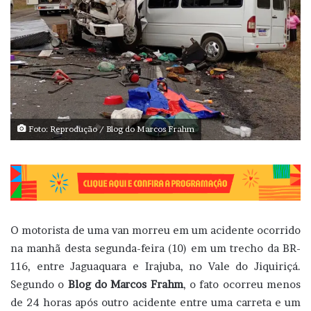
Foto: Reprodução / Blog do Marcos Frahm
O motorista de uma van morreu em um acidente ocorrido
na manhã desta segunda-feira (10) em um trecho da BR-
116, entre Jaguaquara e Irajuba, no Vale do Jiquiriçá.
Segundo o
Blog do Marcos Frahm
, o fato ocorreu menos
de 24 horas após outro acidente entre uma carreta e um