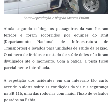
Foto: Reprodução / Blog do Marcos Frahm
Ainda segundo o blog, os passageiros da van ficaram
feridos e foram socorridos por equipes do Dnit
[Departamento Nacional de Infraestrutura de
Transportes] e levados para unidades de saúde da região.
O número de feridos e o estado de saúde deles não foram
divulgados até o momento. Com a batida, a pista ficou
parcialmente interditada.
A repetição dos acidentes em um intervalo tão curto
acende o alerta sobre as condições da via e a segurança
na BR-116, uma das rodovias com maior fluxo de veículos
pesados na Bahia.