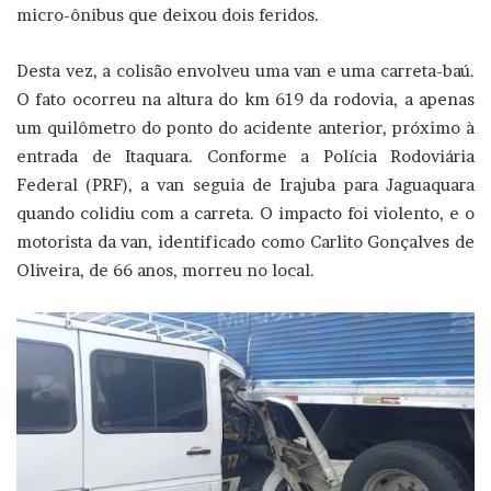
micro-ônibus que deixou dois feridos.
Desta vez, a colisão envolveu uma van e uma carreta-baú.
O fato ocorreu na altura do km 619 da rodovia, a apenas
um quilômetro do ponto do acidente anterior, próximo à
entrada de Itaquara. Conforme a Polícia Rodoviária
Federal (PRF), a van seguia de Irajuba para Jaguaquara
quando colidiu com a carreta. O impacto foi violento, e o
motorista da van, identificado como Carlito Gonçalves de
Oliveira, de 66 anos, morreu no local.