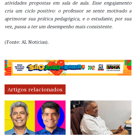
atividades propostas em sala de aula. Esse engajamento
cria um ciclo positivo: o professor se sente motivado a
aprimorar sua prática pedagógica, e o estudante, por sua
vez, passa a ter um desempenho mais consistente.
(Fonte: AL Notícias).
Artigos relacionados