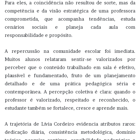
Para eles, a coincidência não resultou de sorte, mas da
competência e da visão estratégica de uma professora
comprometida, que acompanha tendências, estuda
cenários sociais e planeja cada aula com
responsabilidade e propósito.
A repercussão na comunidade escolar foi imediata.
Muitos alunos relataram sentir-se valorizados por
perceber que o conteúdo trabalhado em sala é efetivo,
plausível e fundamentado, fruto de um planejamento
detalhado e de uma prática pedagógica séria e
contemporânea. A percepção coletiva é clara: quando o
professor é valorizado, respeitado e reconhecido, o
estudante também se fortalece, cresce e aprende mais.
A trajetória de Lívia Cordeiro evidencia atributos raros:
dedicação diária, consistência metodológica, domínio