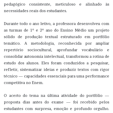
pedagógico consistente, meticuloso e alinhado às
necessidades reais dos estudantes.
Durante todo o ano letivo, a professora desenvolveu com
as turmas de 1º e 2º ano do Ensino Médio um projeto
sólido de produção textual estruturado em portfólio
temático. A metodologia, reconhecida por ampliar
repertório sociocultural, aprofundar vocabulário e
consolidar autonomia intelectual, transformou a rotina de
estudo dos alunos. Eles foram conduzidos a pesquisar,
refletir, sistematizar ideias e produzir textos com rigor
técnico — capacidades essenciais para uma performance
competitiva no Enem.
O acerto do tema na última atividade do portfólio —
proposta dias antes do exame — foi recebido pelos
estudantes com surpresa, emoção e profundo orgulho.