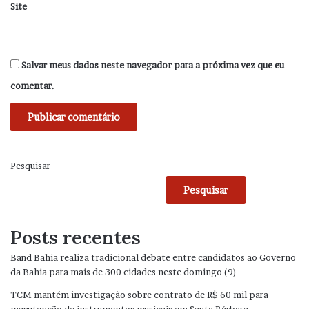
Site
Salvar meus dados neste navegador para a próxima vez que eu
comentar.
Pesquisar
Pesquisar
Posts recentes
Band Bahia realiza tradicional debate entre candidatos ao Governo
da Bahia para mais de 300 cidades neste domingo (9)
TCM mantém investigação sobre contrato de R$ 60 mil para