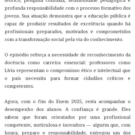
teórico, pesquisa contínua, sensibilidade pedagógica e
profunda responsabilidade com o processo formativo dos
jovens. Sua atuação demonstra que a educação pública é
capaz de produzir resultados de excelência quando há
profissionais preparados, motivados e comprometidos
com a transformação social pela via do conhecimento.
O episódio reforça a necessidade de reconhecimento da
docência como carreira essencial: professores como
Lívia representam o compromisso ético e intelectual que
o país necessita para formar cidadãos críticos e
competentes.
Agora, com o fim do Enem 2025, resta acompanhar o
desempenho dos alunos. A confiança é grande. Eles
sabem que foram orientados por uma profissional
competente, meticulosa e inovadora — alguém que, com
honra, preparo e responsabilidade, entregou um dos