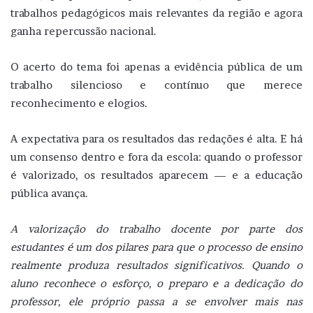
trabalhos pedagógicos mais relevantes da região e agora
ganha repercussão nacional.
O acerto do tema foi apenas a evidência pública de um
trabalho silencioso e contínuo que merece
reconhecimento e elogios.
A expectativa para os resultados das redações é alta. E há
um consenso dentro e fora da escola: quando o professor
é valorizado, os resultados aparecem — e a educação
pública avança.
A valorização do trabalho docente por parte dos
estudantes é um dos pilares para que o processo de ensino
realmente produza resultados significativos. Quando o
aluno reconhece o esforço, o preparo e a dedicação do
professor, ele próprio passa a se envolver mais nas