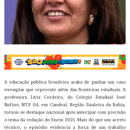
A educação pública brasileira acaba de ganhar um caso
exemplar que repercute além das fronteiras estaduais. A
professora Lívia Cordeiro, do Colégio Estadual José
Rufino, NTE 04, em Candeal, Região Sisaleira da Bahia,
tornou-se destaque nacional após antecipar com precisão
o tema da redação do Enem 2025. Mais do que um acerto
técnico, o episódio evidencia a força de um trabalho