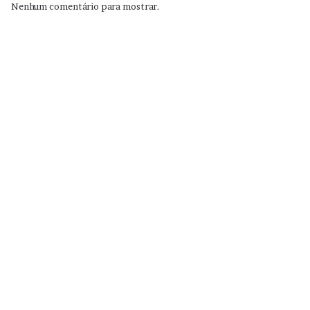
Nenhum comentário para mostrar.