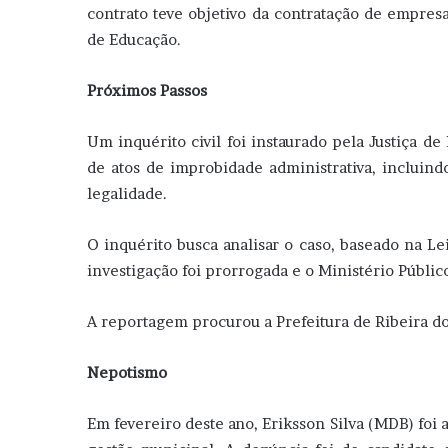
contrato teve objetivo da contratação de empres
de Educação.
Próximos Passos
Um inquérito civil foi instaurado pela Justiça de
de atos de improbidade administrativa, incluin
legalidade.
O inquérito busca analisar o caso, baseado na Le
investigação foi prorrogada e o Ministério Públ
A reportagem procurou a Prefeitura de Ribeira d
Nepotismo
Em fevereiro deste ano, Eriksson Silva (MDB) foi