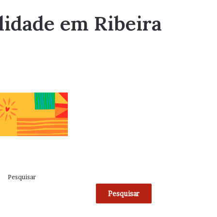
alidade em Ribeira
Pesquisar
Pesquisar