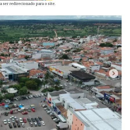
 ser redirecionado para o site.