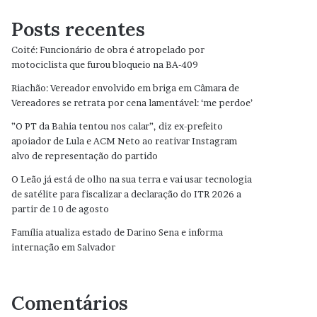
Posts recentes
Coité: Funcionário de obra é atropelado por
motociclista que furou bloqueio na BA-409
Riachão: Vereador envolvido em briga em Câmara de
Vereadores se retrata por cena lamentável: ‘me perdoe’
”O PT da Bahia tentou nos calar”, diz ex-prefeito
apoiador de Lula e ACM Neto ao reativar Instagram
alvo de representação do partido
O Leão já está de olho na sua terra e vai usar tecnologia
de satélite para fiscalizar a declaração do ITR 2026 a
partir de 10 de agosto
Família atualiza estado de Darino Sena e informa
internação em Salvador
Comentários