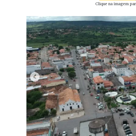
Clique na imagem para