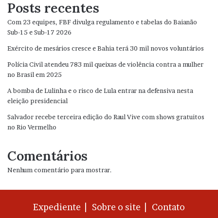
Posts recentes
Com 23 equipes, FBF divulga regulamento e tabelas do Baianão
Sub-15 e Sub-17 2026
Exército de mesários cresce e Bahia terá 30 mil novos voluntários
Polícia Civil atendeu 783 mil queixas de violência contra a mulher
no Brasil em 2025
A bomba de Lulinha e o risco de Lula entrar na defensiva nesta
eleição presidencial
Salvador recebe terceira edição do Raul Vive com shows gratuitos
no Rio Vermelho
Comentários
Nenhum comentário para mostrar.
Expediente |
Sobre o site |
Contato