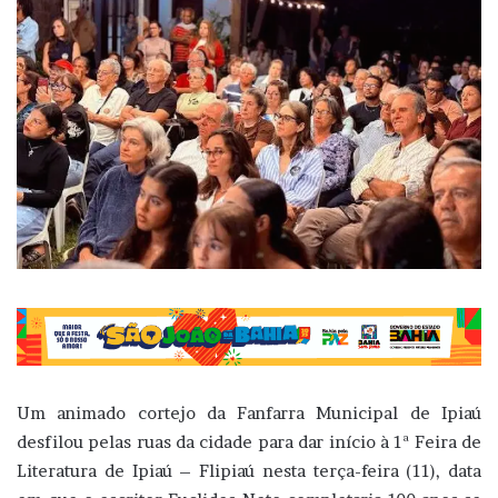
Um animado cortejo da Fanfarra Municipal de Ipiaú
desfilou pelas ruas da cidade para dar início à 1ª Feira de
Literatura de Ipiaú – Flipiaú nesta terça-feira (11), data