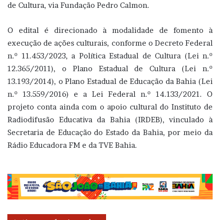
de Cultura, via Fundação Pedro Calmon.
O edital é direcionado à modalidade de fomento à
execução de ações culturais, conforme o Decreto Federal
n.º 11.453/2023, a Política Estadual de Cultura (Lei n.º
12.365/2011), o Plano Estadual de Cultura (Lei n.º
13.193/2014), o Plano Estadual de Educação da Bahia (Lei
n.º 13.559/2016) e a Lei Federal n.º 14.133/2021. O
projeto conta ainda com o apoio cultural do Instituto de
Radiodifusão Educativa da Bahia (IRDEB), vinculado à
Secretaria de Educação do Estado da Bahia, por meio da
Rádio Educadora FM e da TVE Bahia.