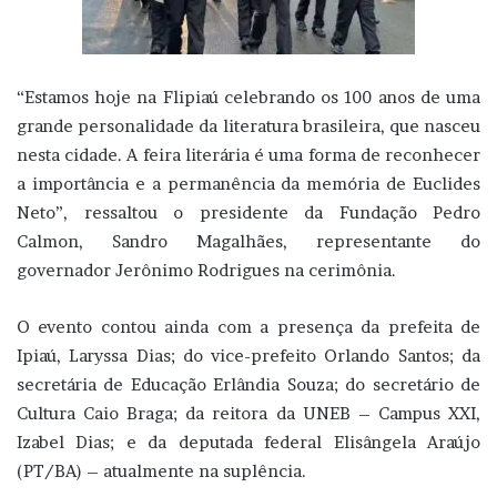
“Estamos hoje na Flipiaú celebrando os 100 anos de uma
grande personalidade da literatura brasileira, que nasceu
nesta cidade. A feira literária é uma forma de reconhecer
a importância e a permanência da memória de Euclides
Neto”, ressaltou o presidente da Fundação Pedro
Calmon, Sandro Magalhães, representante do
governador Jerônimo Rodrigues na cerimônia.
O evento contou ainda com a presença da prefeita de
Ipiaú, Laryssa Dias; do vice-prefeito Orlando Santos; da
secretária de Educação Erlândia Souza; do secretário de
Cultura Caio Braga; da reitora da UNEB – Campus XXI,
Izabel Dias; e da deputada federal Elisângela Araújo
(PT/BA) – atualmente na suplência.