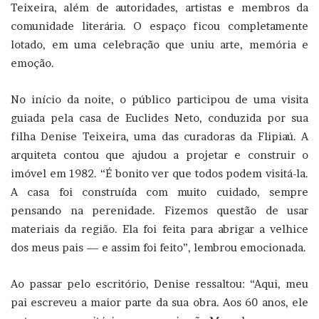
Teixeira, além de autoridades, artistas e membros da
comunidade literária. O espaço ficou completamente
lotado, em uma celebração que uniu arte, memória e
emoção.
No início da noite, o público participou de uma visita
guiada pela casa de Euclides Neto, conduzida por sua
filha Denise Teixeira, uma das curadoras da Flipiaú. A
arquiteta contou que ajudou a projetar e construir o
imóvel em 1982. “É bonito ver que todos podem visitá-la.
A casa foi construída com muito cuidado, sempre
pensando na perenidade. Fizemos questão de usar
materiais da região. Ela foi feita para abrigar a velhice
dos meus pais — e assim foi feito”, lembrou emocionada.
Ao passar pelo escritório, Denise ressaltou: “Aqui, meu
pai escreveu a maior parte da sua obra. Aos 60 anos, ele