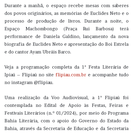
Durante a manhã, o espaço recebe mesas com saberes
dos povos originários, as memórias de Euclides Neto e o
processo de produção de livros. Durante a noite, o
Espaço Machombongo (Praça Rui Barbosa) terá
performance de Daniela Galdino, lançamento da nova
biografia de Euclides Neto e apresentação do Boi Estrela
e do cantor Ayam Ubráis Barco.
Veja a programação completa da 1ª Festa Literária de
Ipiaú – Flipiaú no site
flipiau.com.br
e acompanhe tudo
no instagram @flipiau.
Uma realização da Voo Audiovisual, a 1ª Flipiaú foi
contemplada no Edital de Apoio às Festas, Feiras e
Festivais Literários (n.º 01/2024), por meio do Programa
Bahia Literária, com o apoio do Governo do Estado da
Bahia, através da Secretaria de Educação e da Secretaria