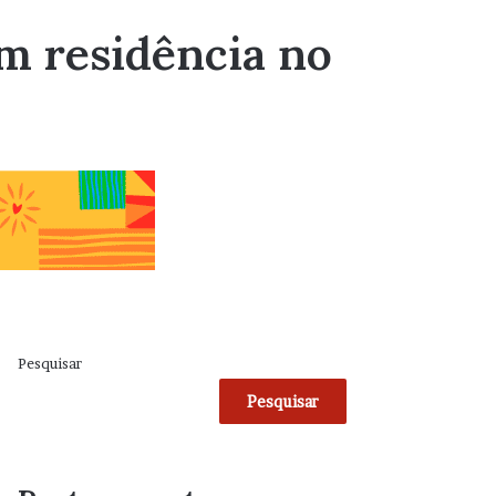
m residência no
Pesquisar
Pesquisar