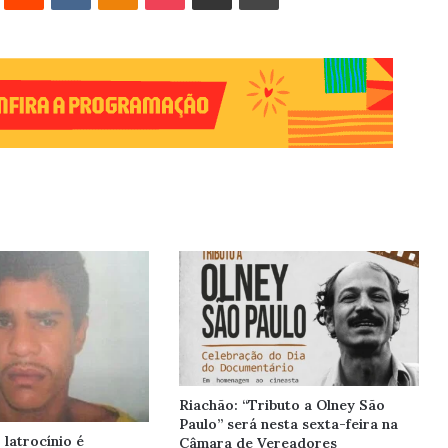
Riachão: “Tributo a Olney São
Paulo” será nesta sexta-feira na
latrocínio é
Câmara de Vereadores