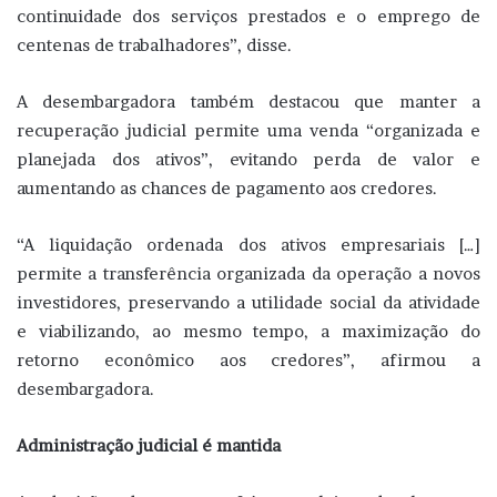
continuidade dos serviços prestados e o emprego de
centenas de trabalhadores”, disse.
A desembargadora também destacou que manter a
recuperação judicial permite uma venda “organizada e
planejada dos ativos”, evitando perda de valor e
aumentando as chances de pagamento aos credores.
“A liquidação ordenada dos ativos empresariais […]
permite a transferência organizada da operação a novos
investidores, preservando a utilidade social da atividade
e viabilizando, ao mesmo tempo, a maximização do
retorno econômico aos credores”, afirmou a
desembargadora.
Administração judicial é mantida