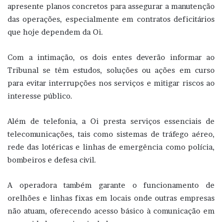
apresente planos concretos para assegurar a manutenção
das operações, especialmente em contratos deficitários
que hoje dependem da Oi.
Com a intimação, os dois entes deverão informar ao
Tribunal se têm estudos, soluções ou ações em curso
para evitar interrupções nos serviços e mitigar riscos ao
interesse público.
Além de telefonia, a Oi presta serviços essenciais de
telecomunicações, tais como sistemas de tráfego aéreo,
rede das lotéricas e linhas de emergência como polícia,
bombeiros e defesa civil.
A operadora também garante o funcionamento de
orelhões e linhas fixas em locais onde outras empresas
não atuam, oferecendo acesso básico à comunicação em