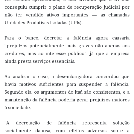
conseguiu cumprir o plano de recuperação judicial por
não ter vendido ativos importantes — as chamadas
Unidades Produtivas Isoladas (UPIs).
Para o banco, decretar a falência agora causaria
“prejuízos potencialmente mais graves não apenas aos
credores, mas ao interesse público”, já que a empresa
ainda presta serviços essenciais.
Ao analisar o caso, a desembargadora concordou que
havia motivos suficientes para suspender a falência.
Segundo ela, os argumentos do Itaú são consistentes, e a
manutenção da falência poderia gerar prejuízos maiores
à sociedade.
“A decretação de falência representa solução
socialmente danosa, com efeitos adversos sobre a