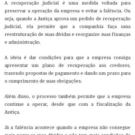
A recuperação judicial é uma medida voltada para
preservar a operação da empresa e evitar a falência. Ou
seja, quando a Justiça aprova um pedido de recuperação
judicial, ela permite que a companhia faça uma
reestruturação de suas dívidas e reorganize suas finanças
e administração.
A ideia é dar condições para que a empresa consiga
apresentar um plano de recuperação aos credores,
trazendo propostas de pagamento e dando um prazo para
o cumprimento de suas obrigações.
Além disso, o processo também permite que a empresa
continue a operar, desde que com a fiscalização da
Justiça.
Já a falência acontece quando a empresa não consegue