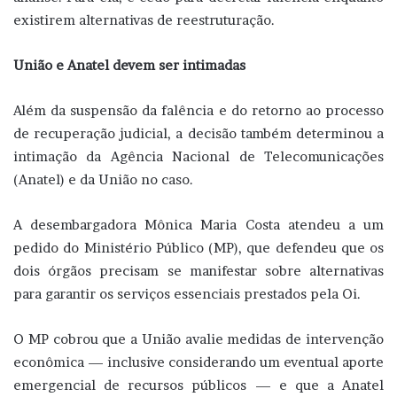
existirem alternativas de reestruturação.
União e Anatel devem ser intimadas
Além da suspensão da falência e do retorno ao processo
de recuperação judicial, a decisão também determinou a
intimação da Agência Nacional de Telecomunicações
(Anatel) e da União no caso.
A desembargadora Mônica Maria Costa atendeu a um
pedido do Ministério Público (MP), que defendeu que os
dois órgãos precisam se manifestar sobre alternativas
para garantir os serviços essenciais prestados pela Oi.
O MP cobrou que a União avalie medidas de intervenção
econômica — inclusive considerando um eventual aporte
emergencial de recursos públicos — e que a Anatel