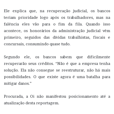
Ele explica que, na recuperação judicial, os bancos
teriam prioridade logo após os trabalhadores, mas na
falência eles vão para o fim da fila. Quando isso
acontece, os honorários da administração judicial vêm
primeiro, seguidos das dívidas trabalhistas, fiscais e
concursais, consumindo quase tudo.
Segundo ele, os bancos sabem que dificilmente
recuperarão seus créditos. “Não é que a empresa tenha
solução. Ela não consegue se reestruturar, não há mais
possibilidades. O que existe agora é uma batalha para
mitigar danos.”
Procurada, a Oi não manifestou posicionamento até a
atualização desta reportagem.