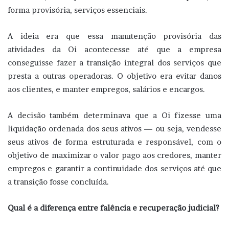
forma provisória, serviços essenciais.
A ideia era que essa manutenção provisória das
atividades da Oi acontecesse até que a empresa
conseguisse fazer a transição integral dos serviços que
presta a outras operadoras. O objetivo era evitar danos
aos clientes, e manter empregos, salários e encargos.
A decisão também determinava que a Oi fizesse uma
liquidação ordenada dos seus ativos — ou seja, vendesse
seus ativos de forma estruturada e responsável, com o
objetivo de maximizar o valor pago aos credores, manter
empregos e garantir a continuidade dos serviços até que
a transição fosse concluída.
Qual é a diferença entre falência e recuperação judicial?