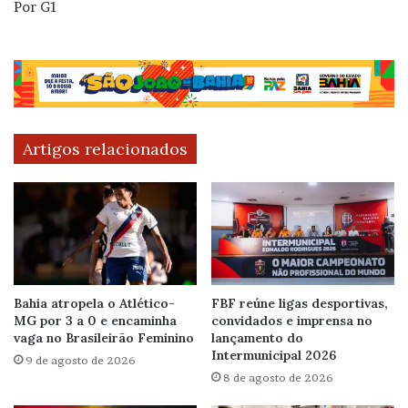
Por G1
Artigos relacionados
Bahia atropela o Atlético-
FBF reúne ligas desportivas,
MG por 3 a 0 e encaminha
convidados e imprensa no
vaga no Brasileirão Feminino
lançamento do
Intermunicipal 2026
9 de agosto de 2026
8 de agosto de 2026