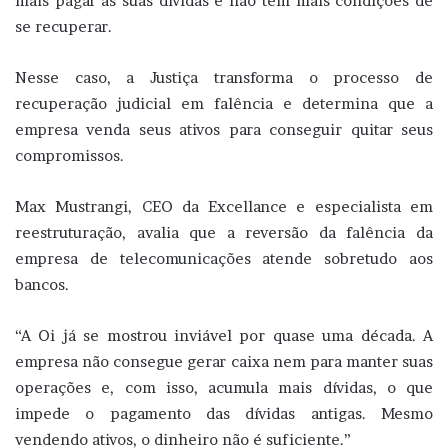
mais pagar as suas dívidas e não tem mais condições de
se recuperar.
Nesse caso, a Justiça transforma o processo de
recuperação judicial em falência e determina que a
empresa venda seus ativos para conseguir quitar seus
compromissos.
Max Mustrangi, CEO da Excellance e especialista em
reestruturação, avalia que a reversão da falência da
empresa de telecomunicações atende sobretudo aos
bancos.
“A Oi já se mostrou inviável por quase uma década. A
empresa não consegue gerar caixa nem para manter suas
operações e, com isso, acumula mais dívidas, o que
impede o pagamento das dívidas antigas. Mesmo
vendendo ativos, o dinheiro não é suficiente.”