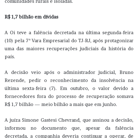
comunidades rurais e isoladas.
R$ 1,7 bilhão em dívidas
A Oi teve a falência decretada na última segunda-feira
(10) pela 7ª Vara Empresarial do TJ-RJ, após protagonizar
uma das maiores recuperações judiciais da história do
país.
A decisão veio após o administrador judicial, Bruno
Rezende, pedir o reconhecimento da insolvência na
última sexta-feira (7). Em outubro, o valor devido a
fornecedores fora do processo de recuperação somava
R$ 1,7 bilhão — meio bilhão a mais que em junho.
A juíza Simone Gastesi Chevrand, que assinou a decisão,
informou no documento que, apesar da falência
decretada, a companhia deveria continuar a operar, de