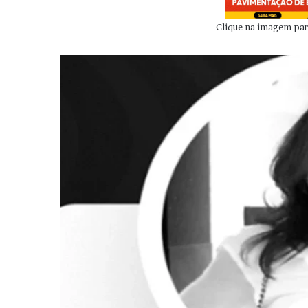
Clique na imagem para