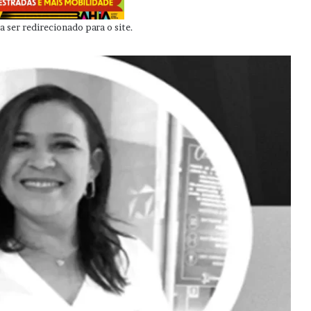
 ser redirecionado para o site.