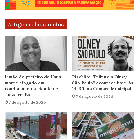
Artigos relacionados
Irmão do prefeito de Uauá
Riachão: “Tributo a Olney
morre afogado em
São Paulo” acontece hoje, às
condomínio da cidade de
14h30, na Câmara Municipal
Juazeiro-BA
7 de agosto de 2026
7 de agosto de 2026