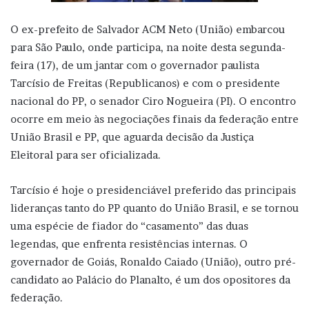
O ex-prefeito de Salvador ACM Neto (União) embarcou
para São Paulo, onde participa, na noite desta segunda-
feira (17), de um jantar com o governador paulista
Tarcísio de Freitas (Republicanos) e com o presidente
nacional do PP, o senador Ciro Nogueira (PI). O encontro
ocorre em meio às negociações finais da federação entre
União Brasil e PP, que aguarda decisão da Justiça
Eleitoral para ser oficializada.
Tarcísio é hoje o presidenciável preferido das principais
lideranças tanto do PP quanto do União Brasil, e se tornou
uma espécie de fiador do “casamento” das duas
legendas, que enfrenta resistências internas. O
governador de Goiás, Ronaldo Caiado (União), outro pré-
candidato ao Palácio do Planalto, é um dos opositores da
federação.