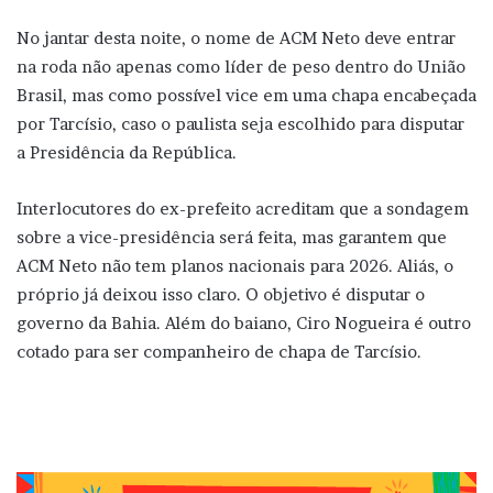
No jantar desta noite, o nome de ACM Neto deve entrar
na roda não apenas como líder de peso dentro do União
Brasil, mas como possível vice em uma chapa encabeçada
por Tarcísio, caso o paulista seja escolhido para disputar
a Presidência da República.
Interlocutores do ex-prefeito acreditam que a sondagem
sobre a vice-presidência será feita, mas garantem que
ACM Neto não tem planos nacionais para 2026. Aliás, o
próprio já deixou isso claro. O objetivo é disputar o
governo da Bahia. Além do baiano, Ciro Nogueira é outro
cotado para ser companheiro de chapa de Tarcísio.