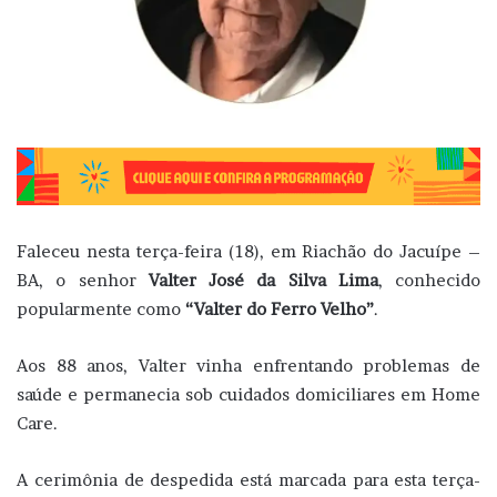
Faleceu nesta terça-feira (18), em Riachão do Jacuípe –
BA, o senhor
Valter José da Silva Lima
, conhecido
popularmente como
“Valter do Ferro Velho”
.
Aos 88 anos, Valter vinha enfrentando problemas de
saúde e permanecia sob cuidados domiciliares em Home
Care.
A cerimônia de despedida está marcada para esta terça-