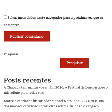
Salvar meus dados neste navegador para a próxima vez que eu
comentar.
Pesquisar
Pesquisar
Posts recentes
A Chapada tem muitas vozes. Em 2026, o Festival de Lençóis abre o
microfone para todas elas
Morre o escritor e historiador Manoel Neto, do CEEC-UNEB, um
dos maiores estudiosos brasileiros sobre Canudos e o cangaço