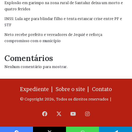
Explosão em garimpo na zona rural de Santaluz deixa um morto e
quatro feridos
INSS: Lula age para blindar filho e tenta estancar crise entre PF e
STF
Neto recebe prefeito e vereadores de Jequié e reforça
compromisso com o município
Comentários
Nenhum comentário para mostrar.
Expediente |
Sobre o site |
Contato
© Copyright 2026, Todos os direitos reservados |
Facebook
X
YouTube
Instagram