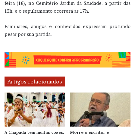
feira (18), no Cemitério Jardim da Saudade, a partir das
13h, e o sepultamento ocorrerá às 17h.
Familiares, amigos e conhecidos expressam profundo
pesar por sua partida.
Artigos relacionados
A Chapada tem muitas vozes.
Morre o escritor e