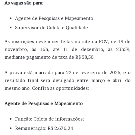
As vagas são para:
Agente de Pesquisas e Mapeamento
Supervisor de Coleta e Qualidade
As inscrições devem ser feitas no site da FGV, de 19 de
novembro, às 16h, até 11 de dezembro, às 23h59,
mediante pagamento de taxa de R$ 38,50.
A prova está marcada para 22 de fevereiro de 2026, e o
resultado final será divulgado entre março e abril do
mesmo ano. Confira as oportunidades:
Agente de Pesquisas e Mapeamento
Função: Coleta de informações;
Remuneração: R$ 2.676,24