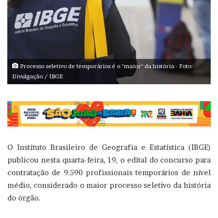
Processo seletivo de temporários é o "maior" da história - Foto:
Divulgação / IBGE
O Instituto Brasileiro de Geografia e Estatística (IBGE)
publicou nesta quarta-feira, 19, o edital do concurso para
contratação de 9.590 profissionais temporários de nível
médio, considerado o maior processo seletivo da história
do órgão.