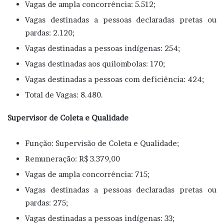
Vagas de ampla concorrência: 5.512;
Vagas destinadas a pessoas declaradas pretas ou
pardas: 2.120;
Vagas destinadas a pessoas indígenas: 254;
Vagas destinadas aos quilombolas: 170;
Vagas destinadas a pessoas com deficiência: 424;
Total de Vagas: 8.480.
Supervisor de Coleta e Qualidade
Função: Supervisão de Coleta e Qualidade;
Remuneração: R$ 3.379,00
Vagas de ampla concorrência: 715;
Vagas destinadas a pessoas declaradas pretas ou
pardas: 275;
Vagas destinadas a pessoas indígenas: 33;