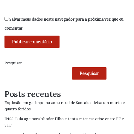
Salvar meus dados neste navegador para a próxima vez que eu
comentar.
Pesquisar
Pesquisar
Posts recentes
Explosão em garimpo na zona rural de Santaluz deixa um morto e
quatro feridos
INSS: Lula age para blindar filho e tenta estancar crise entre PF e
STF