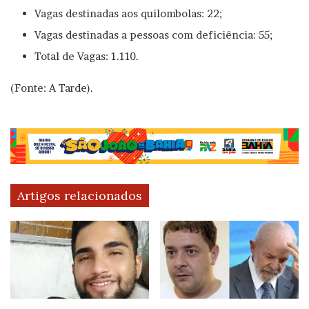
Vagas destinadas aos quilombolas: 22;
Vagas destinadas a pessoas com deficiência: 55;
Total de Vagas: 1.110.
(Fonte: A Tarde).
Artigos relacionados