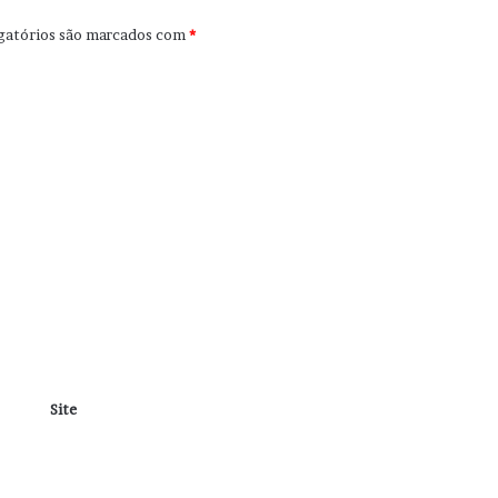
gatórios são marcados com
*
Site