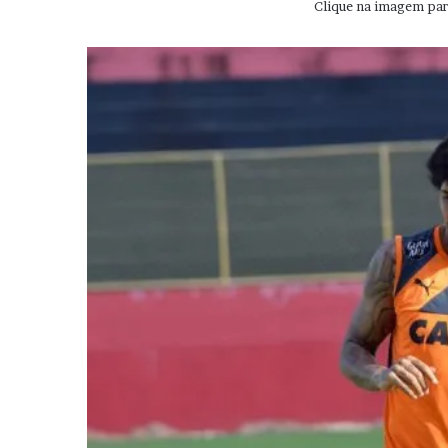
Clique na imagem para