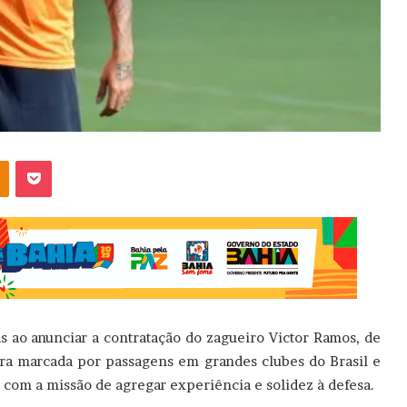
OK
Pocket
s ao anunciar a contratação do zagueiro Victor Ramos, de
ra marcada por passagens em grandes clubes do Brasil e
 com a missão de agregar experiência e solidez à defesa.