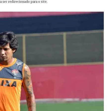
 ser redirecionado para o site.