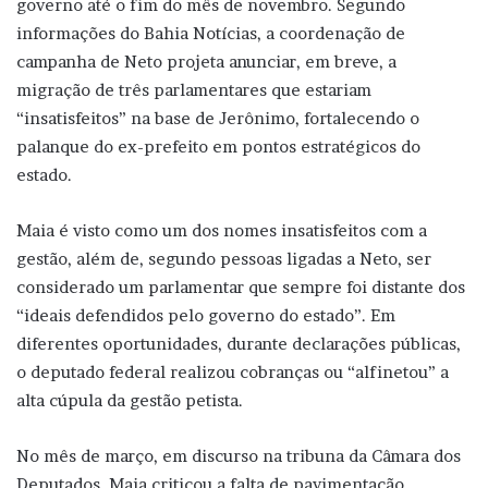
governo até o fim do mês de novembro. Segundo
informações do Bahia Notícias, a coordenação de
campanha de Neto projeta anunciar, em breve, a
migração de três parlamentares que estariam
“insatisfeitos” na base de Jerônimo, fortalecendo o
palanque do ex-prefeito em pontos estratégicos do
estado.
Maia é visto como um dos nomes insatisfeitos com a
gestão, além de, segundo pessoas ligadas a Neto, ser
considerado um parlamentar que sempre foi distante dos
“ideais defendidos pelo governo do estado”. Em
diferentes oportunidades, durante declarações públicas,
o deputado federal realizou cobranças ou “alfinetou” a
alta cúpula da gestão petista.
No mês de março, em discurso na tribuna da Câmara dos
Deputados, Maia criticou a falta de pavimentação