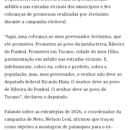
asfáltica nas estradas vicinais dos municípios e fez
cobranças de promessas realizadas por Jerônimo
durante a campanha eleitoral.
“Aqui, uma cobrança ao meu governador Jerônimo, que
ele prometeu. Prometeu ao povo da minha terra, Ribeira
do Pombal. Prometeu em Tucano, cidade do meu filho,
pavimentação em asfalto nas estradas vicinais. E,
infelizmente, cobro eu, cobra o prefeito, cobra a
população, mas, meu governador, o senhor não deve ao
deputado federal Ricardo Maia. O senhor deve ao povo
de Ribeira do Pombal. O senhor deve ao povo de
Tucano”, declarou o deputado.
Falando sobre as estratégias de 2026, o coordenador da
campanha de Neto, Nelson Leal, afirmou que traçou
como objetivo a montagem de palanques para o ex-