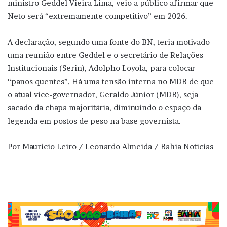
ministro Geddel Vieira Lima, veio a público afirmar que
Neto será “extremamente competitivo” em 2026.
A declaração, segundo uma fonte do BN, teria motivado
uma reunião entre Geddel e o secretário de Relações
Institucionais (Serin), Adolpho Loyola, para colocar
“panos quentes”. Há uma tensão interna no MDB de que
o atual vice-governador, Geraldo Júnior (MDB), seja
sacado da chapa majoritária, diminuindo o espaço da
legenda em postos de peso na base governista.
Por Mauricio Leiro / Leonardo Almeida / Bahia Noticias