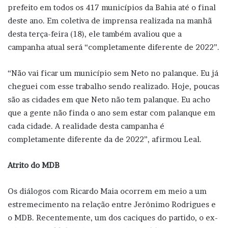
prefeito em todos os 417 municípios da Bahia até o final
deste ano. Em coletiva de imprensa realizada na manhã
desta terça-feira (18), ele também avaliou que a
campanha atual será “completamente diferente de 2022”.
“Não vai ficar um município sem Neto no palanque. Eu já
cheguei com esse trabalho sendo realizado. Hoje, poucas
são as cidades em que Neto não tem palanque. Eu acho
que a gente não finda o ano sem estar com palanque em
cada cidade. A realidade desta campanha é
completamente diferente da de 2022”, afirmou Leal.
Atrito do MDB
Os diálogos com Ricardo Maia ocorrem em meio a um
estremecimento na relação entre Jerônimo Rodrigues e
o MDB. Recentemente, um dos caciques do partido, o ex-