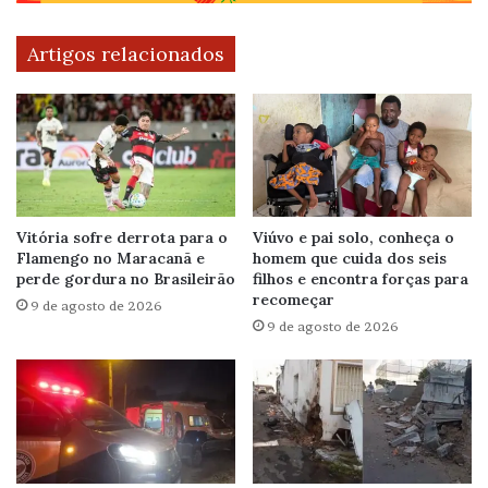
Artigos relacionados
Vitória sofre derrota para o
Viúvo e pai solo, conheça o
Flamengo no Maracanã e
homem que cuida dos seis
perde gordura no Brasileirão
filhos e encontra forças para
recomeçar
9 de agosto de 2026
9 de agosto de 2026