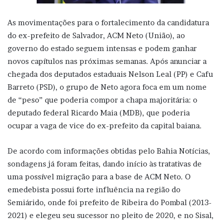
As movimentações para o fortalecimento da candidatura
do ex-prefeito de Salvador, ACM Neto (União), ao
governo do estado seguem intensas e podem ganhar
novos capítulos nas próximas semanas. Após anunciar a
chegada dos deputados estaduais Nelson Leal (PP) e Cafu
Barreto (PSD), o grupo de Neto agora foca em um nome
de “peso” que poderia compor a chapa majoritária: o
deputado federal Ricardo Maia (MDB), que poderia
ocupar a vaga de vice do ex-prefeito da capital baiana.
De acordo com informações obtidas pelo Bahia Notícias,
sondagens já foram feitas, dando início às tratativas de
uma possível migração para a base de ACM Neto. O
emedebista possui forte influência na região do
Semiárido, onde foi prefeito de Ribeira do Pombal (2013-
2021) e elegeu seu sucessor no pleito de 2020, e no Sisal,