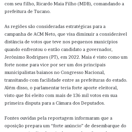
com seu filho, Ricardo Maia Filho (MDB), comandando a
prefeitura de Tucano.
As regiões são consideradas estratégicas para a
campanha de ACM Neto, que visa diminuir a considerável
distância de votos que teve nos pequenos municípios
quando enfrentou o então candidato a governador,
Jerônimo Rodrigues (PT), em 2022. Maia é visto como um
forte nome para vice por ser um dos principais
municipalistas baianos no Congresso Nacional,
transitando com facilidade entre as prefeituras do estado.
Além disso, o parlamentar teria forte aporte eleitoral,
visto que foi eleito com mais de 136 mil votos em sua
primeira disputa para a Câmara dos Deputados.
Fontes ouvidas pela reportagem informaram que a
oposição prepara um “forte anúncio” de desembarque do