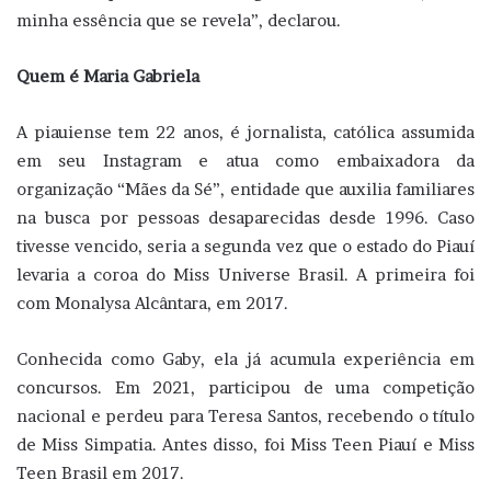
minha essência que se revela”, declarou.
Quem é Maria Gabriela
A piauiense tem 22 anos, é jornalista, católica assumida
em seu Instagram e atua como embaixadora da
organização “Mães da Sé”, entidade que auxilia familiares
na busca por pessoas desaparecidas desde 1996. Caso
tivesse vencido, seria a segunda vez que o estado do Piauí
levaria a coroa do Miss Universe Brasil. A primeira foi
com Monalysa Alcântara, em 2017.
Conhecida como Gaby, ela já acumula experiência em
concursos. Em 2021, participou de uma competição
nacional e perdeu para Teresa Santos, recebendo o título
de Miss Simpatia. Antes disso, foi Miss Teen Piauí e Miss
Teen Brasil em 2017.